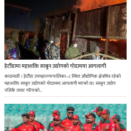
हेटौँडामा महाशक्ति साबुन उद्योगको गोदाममा आगलागी
काठमाडाैं । हेटौँडा उपमहानगरपालिका–८ स्थित औद्योगिक क्षेत्रभित्र रहेको
महाशक्ति साबुन उद्योगको गोदाममा आगलागी भएको छ। साबुन उद्योग
नजिकै तयार गरिएको...