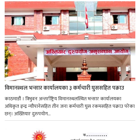
विमानस्थल भन्सार कार्यालयका ३ कर्मचारी घुससहित पक्राउ
काठमाडौं । त्रिभुवन अन्तर्राष्ट्रिय विमानस्थलस्थित भन्सार कार्यालयका
अधिकृत इन्द्र न्यौपानेसहित तीन जना कर्मचारी घुस रकमसहित पक्राउ परेका
छन्। अख्तियार दुरुपयोग...