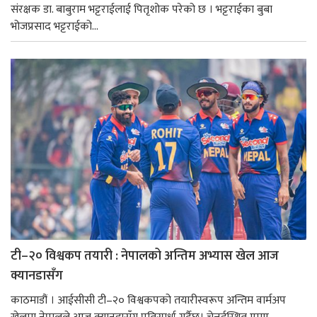
संरक्षक डा. बाबुराम भट्टराईलाई पितृशोक परेको छ । भट्टराईका बुबा
भोजप्रसाद भट्टराईको...
टी–२० विश्वकप तयारी : नेपालको अन्तिम अभ्यास खेल आज
क्यानडासँग
काठमाडौं । आईसीसी टी–२० विश्वकपको तयारीस्वरूप अन्तिम वार्मअप