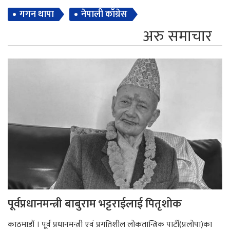
गगन थापा
नेपाली काँग्रेस
अरु समाचार
पूर्वप्रधानमन्त्री बाबुराम भट्टराईलाई पितृशोक
काठमाडौं । पूर्व प्रधानमन्त्री एवं प्रगतिशील लोकतान्त्रिक पार्टी(प्रलोपा)का