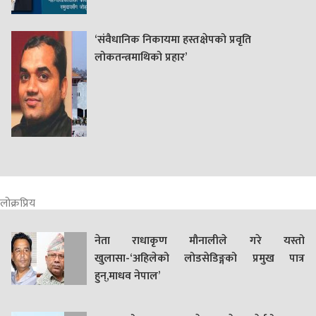
‘संवैधानिक निकायमा हस्तक्षेपको प्रवृति
लोकतन्त्रमाथिको प्रहार’
लोक्रप्रिय
नेता राधाकृण मौनालीले गरे यस्तो
खुलासा-‘अहिलेको लोडसेडिङ्गको प्रमुख पात्र
हुन्,माधव नेपाल’