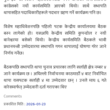
कांग्रेसको नयाँ कार्यसमिति आएको थियो। साथै सभापति
थापासहित पदाधिकारीहरूले पदभार ग्रहण गर्ने कार्यक्रम पनि छ।
विशेष महाधिवेशनपछि पहिलो पटक केन्द्रीय कार्यालयमा बैठक
बस्न लागेको हो। यसअघि केन्द्रीय समिति कुपन्डोल र नयाँ
बानेश्वरमा बसेको थियो। केन्द्रीय कार्यसमिति बैठकले भावी
प्रधानमन्त्री उम्मेदवारमा सभापति गगन थापालाई घोषणा गरेर जाने
निर्णय गर्नेछ।
बैठकपछि सभापति थापा चुनाव प्रचारका लागि सर्लाही क्षेत्र नम्बर ४
जाने कार्यक्रम छ । अघिल्लो निर्वाचनमा काठमाडौं ४ बाट निर्वाचित
थापा यसपटक सर्लाही ४ मा उम्मेदवार छन् । उनले माघ ६ गते
वारेसमार्फत् उम्मेदवारी दर्ता गराएका थिए
Comments
प्रकाशित मिति :
2026-01-23