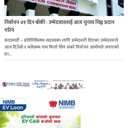
निर्वाचन ४१ दिन बाँकी : उम्मेदवारलाई आज चुनाव चिह्न प्रदान
गरिने
काठमाडौं – प्रतिनिधिसभा सदस्यका लागि उम्मेदवारी दिएका उम्मेदवारले
आज दिउँसो १ बजेसम्म नाम फिर्ता लिन सक्ने निर्वाचन आयोगले जनाएको
छ।...