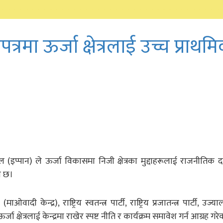
मा ऊर्जा क्षेत्रलाई उच्च प्राथम
पाल (इप्पान) ले ऊर्जा विकासमा निजी क्षेत्रका मुद्दाहरूलाई राजनीतिक
ो छ।
वादी केन्द्र), राष्ट्रिय स्वतन्त्र पार्टी, राष्ट्रिय प्रजातन्त्र पार्टी, उज्
 क्षेत्रलाई केन्द्रमा राखेर स्पष्ट नीति र कार्यक्रम समावेश गर्न आग्रह गरे