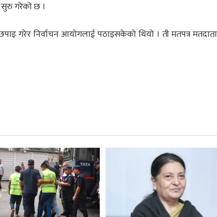
 सुरु गरेको छ ।
र छपाइ गरेर निर्वाचन आयोगलाई पठाइसकेको थियो । ती मतपत्र मतदात