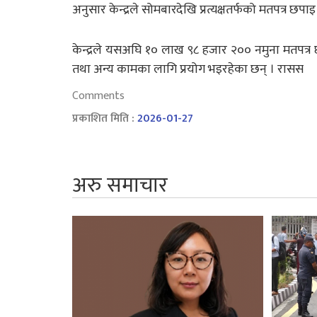
अनुसार केन्द्रले सोमबारदेखि प्रत्यक्षतर्फको मतपत्र छपाइ
केन्द्रले यसअघि १० लाख ९८ हजार २०० नमुना मतपत्
तथा अन्य कामका लागि प्रयोग भइरहेका छन् । रासस
Comments
प्रकाशित मिति :
2026-01-27
अरु समाचार