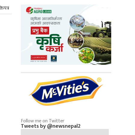
तिपत्र
Follow me on Twitter
Tweets by @newsnepal2