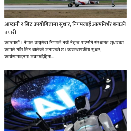
आम्दानी र सिट उपयोगितामा सुधार, निगमलाई आत्मनिर्भर बनाउने
तयारी
काठमाडाैं । नेपाल वायुसेवा निगमले नयाँ नेतृत्व पाएसँगै संस्थागत सुधारका
कामले गति लिन थालेको जनाएको छ। व्यवस्थापकीय सुधार,
कार्यसम्पादनमा जवाफदेहिता...