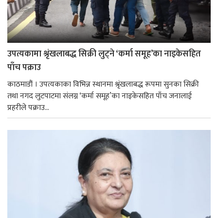
उपत्यकामा श्रृंखलाबद्ध सिक्री लुट्ने ‘कर्मा समूह’का नाइकेसहित
पाँच पक्राउ
काठमाडौं । उपत्यकाका विभिन्न स्थानमा श्रृंखलाबद्ध रूपमा सुनका सिक्री
तथा नगद लुटपाटमा संलग्न ‘कर्मा समूह’का नाइकेसहित पाँच जनालाई
प्रहरीले पक्राउ...