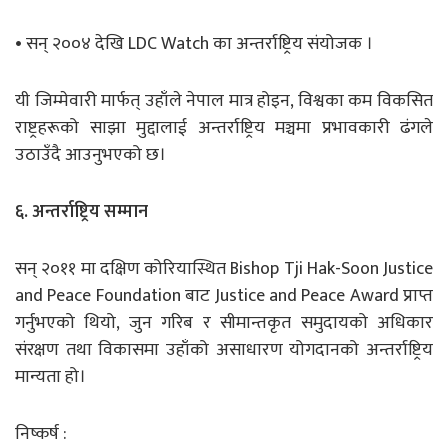
• सन् २००४ देखि LDC Watch का अन्तर्राष्ट्रिय संयोजक ।
यी जिम्मेवारी मार्फत् उहाँले नेपाल मात्र होइन, विश्वका कम विकसित
राष्ट्रहरूको साझा मुद्दालाई अन्तर्राष्ट्रिय मञ्चमा प्रभावकारी ढंगले
उठाउँदै आउनुभएको छ।
६. अन्तर्राष्ट्रिय सम्मान
सन् २०११ मा दक्षिण कोरियास्थित Bishop Tji Hak-Soon Justice
and Peace Foundation बाट Justice and Peace Award प्राप्त
गर्नुभएको थियो, जुन गरिब र सीमान्तकृत समुदायको अधिकार
संरक्षण तथा विकासमा उहाँको असाधारण योगदानको अन्तर्राष्ट्रिय
मान्यता हो।
निष्कर्ष :