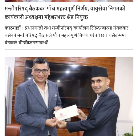
मन्त्रीपरिषद् बैठकका पाँच महत्त्वपूर्ण निर्णय, वायुसेवा निगमको
कार्यकारी अध्यक्षमा महेश्वरभक्त श्रेष्ठ नियुक्त
काठमाडौँ । प्रधानमन्त्री तथा मन्त्रीपरिषद् कार्यालय सिंहदरबारमा मंगलबार
बसेको मन्त्रीपरिषद् बैठकले पाँच महत्वपूर्ण निर्णय गरेको छ । यसैक्रममा
बैडकले बीउबिजनसम्बन्धी...