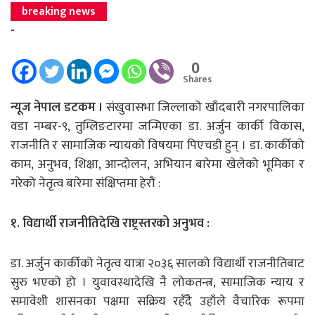
breaking news
-
0
Shares
न्यूज नेपाल डटकम ।
संखुवासभा जिल्लाको खाँदबारी नगरपालिका
वडा नम्बर-९, तुम्लिङटारमा जन्मिएका डा. अर्जुन कार्की विकास,
राजनीति र सामाजिक न्यायको विषयमा पिएचडी हुन् । डा. कार्कीको
काम, अनुभव, शिक्षा, आन्दोलन, अभियान बारेमा खेलेको भूमिका र
गरेको नेतृत्व बारेमा संक्षिप्तमा हेरौं :
१. विद्यार्थी राजनीतिदेखि राष्ट्रस्तरको अनुभव :
डा. अर्जुन कार्कीको नेतृत्व यात्रा २०३६ सालको विद्यार्थी राजनीतिबाट
सुरु भएको हो । युवावस्थादेखि नै लोकतन्त्र, सामाजिक न्याय र
समावेशी शासनका पक्षमा सक्रिय रहँदै उहाँले वैचारिक रूपमा