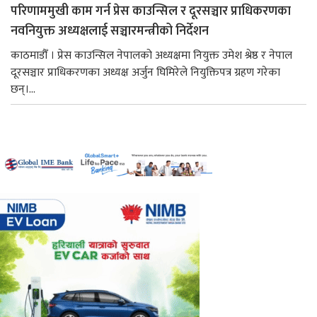
परिणाममुखी काम गर्न प्रेस काउन्सिल र दूरसञ्चार प्राधिकरणका
नवनियुक्त अध्यक्षलाई सञ्चारमन्त्रीको निर्देशन
काठमाडौँ । प्रेस काउन्सिल नेपालको अध्यक्षमा नियुक्त उमेश श्रेष्ठ र नेपाल
दूरसञ्चार प्राधिकरणका अध्यक्ष अर्जुन घिमिरेले नियुक्तिपत्र ग्रहण गरेका
छन्।...