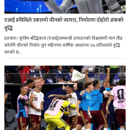
एआई प्रविधिले उकास्यो चीनको व्यापार, निर्यातमा दोहोरो अंकको
वृद्धि
हङकङ। कृत्रिम बौद्धिकता (एआई)सम्बन्धी उत्पादनको विश्वव्यापी माग तीव्र
बनेसँगै चीनको निर्यात जुन महिनामा वार्षिक आधारमा २७ प्रतिशतले वृद्धि
भएको छ...