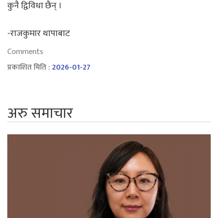
कुनै द्विविधा छैन् ।
-राजकुमार थापाबाट
Comments
प्रकाशित मिति :
2026-01-27
अरु समाचार