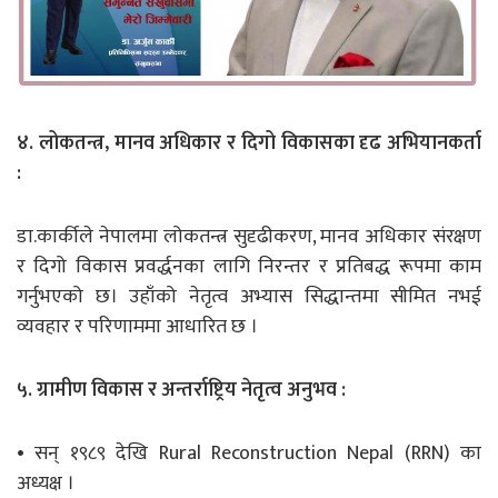
४. लोकतन्त्र, मानव अधिकार र दिगो विकासका दृढ अभियानकर्ता
:
डा.कार्कीले नेपालमा लोकतन्त्र सुदृढीकरण, मानव अधिकार संरक्षण
र दिगो विकास प्रवर्द्धनका लागि निरन्तर र प्रतिबद्ध रूपमा काम
गर्नुभएको छ। उहाँको नेतृत्व अभ्यास सिद्धान्तमा सीमित नभई
व्यवहार र परिणाममा आधारित छ ।
५. ग्रामीण विकास र अन्तर्राष्ट्रिय नेतृत्व अनुभव :
• सन् १९८९ देखि Rural Reconstruction Nepal (RRN) का
अध्यक्ष ।