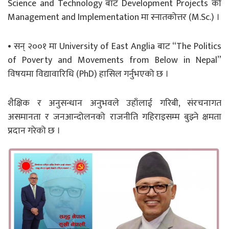
Science and Technology बाट Development Projects को
Management and Implementation मा स्नातकोत्तर (M.Sc.) ।
• सन् २००१ मा University of East Anglia बाट “The Politics
of Poverty and Movements from Below in Nepal”
विषयमा विद्यावारिधि (PhD) हासिल गर्नुभएको छ ।
शैक्षिक र अनुसन्धान अनुभवले उहाँलाई गरिबी, संरचनागत
असमानता र जनआन्दोलनको राजनीति गहिराइसम्म बुझ्ने क्षमता
प्रदान गरेको छ ।