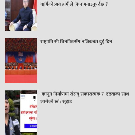
वार्षिकोत्सव हामीले किन मनाउनुपर्दछ ?
राष्ट्रपति सी चिनपिङसँग नजिकका दुई दिन
‘कानुन निर्माणमा संसद् सकारात्मक र दृढताका साथ
लागेको छ’ : सुहाङ