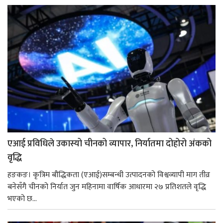
एआई प्रविधिले उकास्यो चीनको व्यापार, निर्यातमा दोहोरो अंकको
वृद्धि
हङकङ। कृत्रिम बौद्धिकता (एआई)सम्बन्धी उत्पादनको विश्वव्यापी माग तीव्र
बनेसँगै चीनको निर्यात जुन महिनामा वार्षिक आधारमा २७ प्रतिशतले वृद्धि
भएको छ...