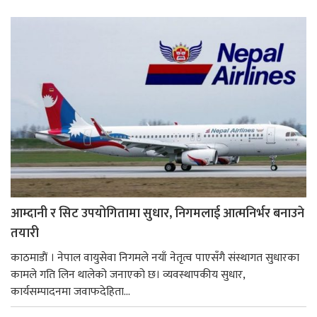
आम्दानी र सिट उपयोगितामा सुधार, निगमलाई आत्मनिर्भर बनाउने
तयारी
काठमाडाैं । नेपाल वायुसेवा निगमले नयाँ नेतृत्व पाएसँगै संस्थागत सुधारका
कामले गति लिन थालेको जनाएको छ। व्यवस्थापकीय सुधार,
कार्यसम्पादनमा जवाफदेहिता...