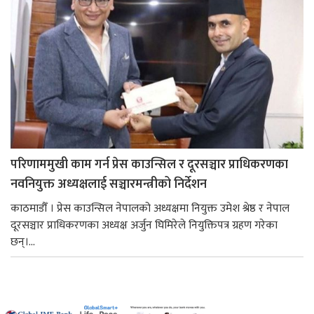
परिणाममुखी काम गर्न प्रेस काउन्सिल र दूरसञ्चार प्राधिकरणका
नवनियुक्त अध्यक्षलाई सञ्चारमन्त्रीको निर्देशन
काठमाडौँ । प्रेस काउन्सिल नेपालको अध्यक्षमा नियुक्त उमेश श्रेष्ठ र नेपाल
दूरसञ्चार प्राधिकरणका अध्यक्ष अर्जुन घिमिरेले नियुक्तिपत्र ग्रहण गरेका
छन्।...