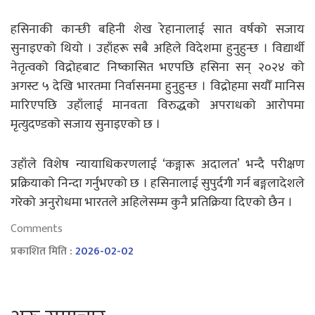
हसिनाकी कान्छी बहिनी शेख रेहानालाई सात वर्षको सजाय
सुनाइएको थियो । उहाँहरू सबै अहिले विदेशमा हुनुहुन्छ । विद्यार्थी
नेतृत्वको विद्रोहबाट निष्कासित भएपछि हसिना सन् २०२४ को
अगस्ट ५ देखि भारतमा निर्वासनमा हुनुहुन्छ । विद्रोहमा सयौँ मानिस
मारिएपछि उहाँलाई मानवता विरुद्धको अपराधको आरोपमा
मृत्युदण्डको सजाय सुनाइएको छ ।
उहाँले विशेष न्यायाधिकरणलाई ‘कङ्गारू अदालत’ भन्दै परीक्षण
प्रक्रियाको निन्दा गर्नुभएको छ । हसिनालाई सुपुर्दगी गर्न बङ्गलादेशले
गरेको अनुरोधमा भारतले अहिलेसम्म कुनै प्रतिक्रिया दिएको छैन ।
Comments
प्रकाशित मिति :
2026-02-02