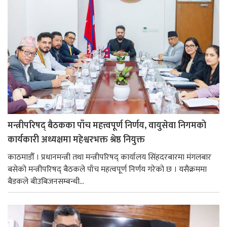
मन्त्रीपरिषद् बैठकका पाँच महत्त्वपूर्ण निर्णय, वायुसेवा निगमको
कार्यकारी अध्यक्षमा महेश्वरभक्त श्रेष्ठ नियुक्त
काठमाडौँ । प्रधानमन्त्री तथा मन्त्रीपरिषद् कार्यालय सिंहदरबारमा मंगलबार
बसेको मन्त्रीपरिषद् बैठकले पाँच महत्वपूर्ण निर्णय गरेको छ । यसैक्रममा
बैडकले बीउबिजनसम्बन्धी...