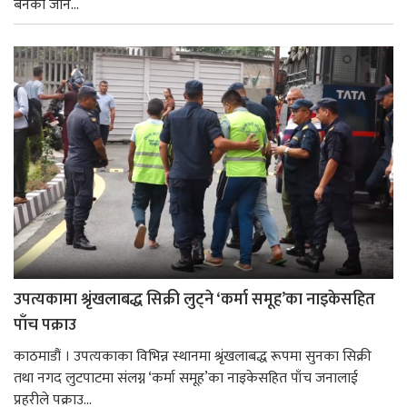
बनेका जोन...
उपत्यकामा श्रृंखलाबद्ध सिक्री लुट्ने ‘कर्मा समूह’का नाइकेसहित
पाँच पक्राउ
काठमाडौं । उपत्यकाका विभिन्न स्थानमा श्रृंखलाबद्ध रूपमा सुनका सिक्री
तथा नगद लुटपाटमा संलग्न ‘कर्मा समूह’का नाइकेसहित पाँच जनालाई
प्रहरीले पक्राउ...