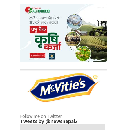
Follow me on Twitter
Tweets by @newsnepal2