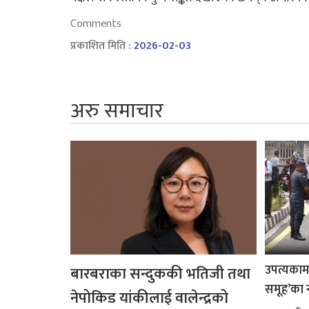
Comments
प्रकाशित मिति :
2026-02-03
अरु समाचार
उपत्यकामा 
बारबराका सन्दुककी भतिजी तथा
समूह’का 
नेपोकिड यांकीलाई वालेन्द्रको