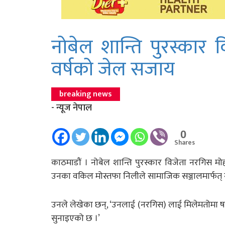
नोबेल शान्ति पुरस्कार 
वर्षको जेल सजाय
breaking news
- न्यूज नेपाल
0
Shares
काठमाडौं । नोबेल शान्ति पुरस्कार विजेता नरगिस
उनका वकिल मोस्तफा निलीले सामाजिक सञ्जालमार्फत् 
उनले लेखेका छन्, ‘उनलाई (नरगिस) लाई मिलेमतोमा षडय
सुनाइएको छ ।’