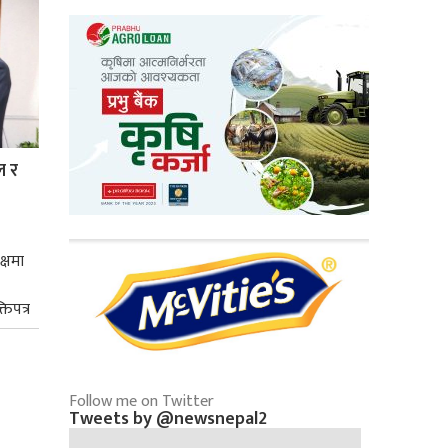
ल र
क्षमा
तिपत्र
Follow me on Twitter
Tweets by @newsnepal2