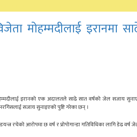
विजेता मोहम्मदीलाई इरानमा सा
 मोहम्मदीलाई इरानको एक अदालतले साढे सात वर्षको जेल सजाय सुन
नरगिसलाई सजाय सुनाइएको पुष्टि गरेका छन् ।
न्त्र रचेको आरोपमा छ वर्ष र प्रोपोगान्डा गतिविधिका लागि डेढ वर्ष 