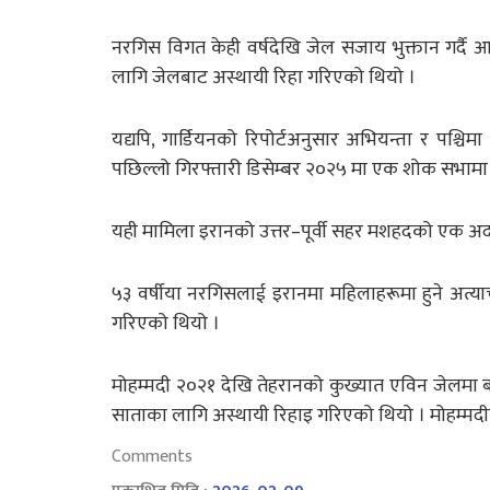
नरगिस विगत केही वर्षदेखि जेल सजाय भुक्तान गर्दै
लागि जेलबाट अस्थायी रिहा गरिएको थियो ।
यद्यपि, गार्डियनको रिपोर्टअनुसार अभियन्ता र प
पछिल्लो गिरफ्तारी डिसेम्बर २०२५ मा एक शोक सभा
यही मामिला इरानको उत्तर–पूर्वी सहर मशहदको एक अ
५३ वर्षीया नरगिसलाई इरानमा महिलाहरूमा हुने अत्या
गरिएको थियो ।
मोहम्मदी २०२१ देखि तेहरानको कुख्यात एविन जेलमा 
साताका लागि अस्थायी रिहाइ गरिएको थियो । मोहम्मदी
Comments