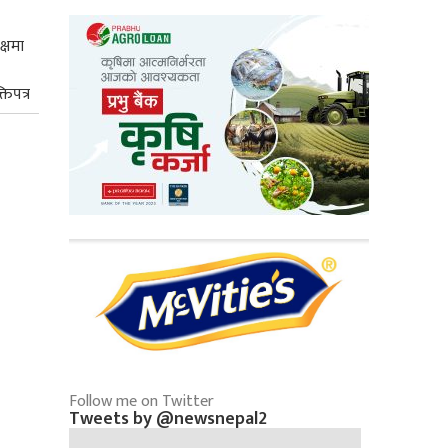
क्षमा
तिपत्र
Follow me on Twitter
Tweets by @newsnepal2