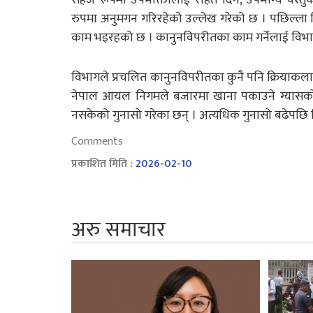
रुपमा अनुमगन गरिरहेको उल्लेख गरेको छ । पछिल्ला 
काम भइरहको छ । कानुनविपरीतका काम गर्नेलाई विभा
विभागले प्रचलित कानुनविपरीतका कुनै पनि क्रियाक
नेपाल आयल निगमले बजारमा खाना पकाउने ग्यासको
नसकेको गुनासो गरेका छन् । अत्यधिक गुनासो बढेपछि
Comments
प्रकाशित मिति :
2026-02-10
अरु समाचार