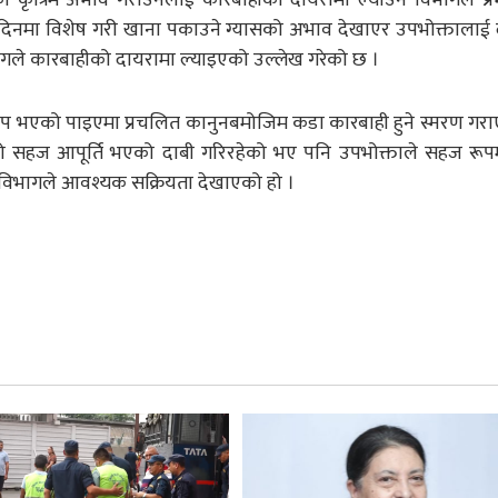
दिनमा विशेष गरी खाना पकाउने ग्यासको अभाव देखाएर उपभोक्तालाई द
गले कारबाहीको दायरामा ल्याइएको उल्लेख गरेको छ ।
लाप भएको पाइएमा प्रचलित कानुनबमोजिम कडा कारबाही हुने स्मरण गर
 सहज आपूर्ति भएको दाबी गरिरहेको भए पनि उपभोक्ताले सहज रूप
 विभागले आवश्यक सक्रियता देखाएको हो ।