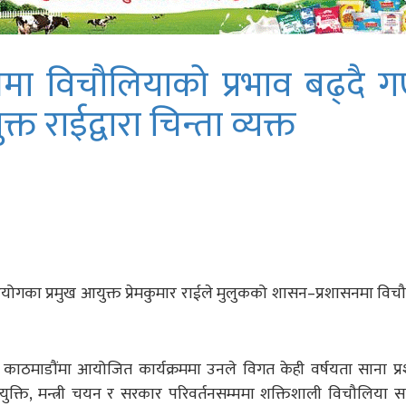
मा विचौलियाको प्रभाव बढ्दै 
्त राईद्वारा चिन्ता व्यक्त
योगका प्रमुख आयुक्त प्रेमकुमार राईले मुलुकको शासन–प्रशासनमा वि
ठमाडौंमा आयोजित कार्यक्रममा उनले विगत केही वर्षयता साना प्
ुक्ति, मन्त्री चयन र सरकार परिवर्तनसम्ममा शक्तिशाली विचौलिया सक