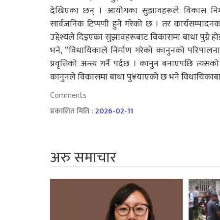
देखिएका छन् । आयोगका सुझावहरूले विकास निर्म
सार्वजनिक टिप्पणी हुने गरेको छ । तर कार्यसम्पाद
उद्देश्यले दिइएका सुझावहरूबाट विकासमा बाधा पुग्
भने, “विधायिकाले निर्माण गरेको कानुनको परिपालना 
प्रवृत्तिको अन्त्य गर्नै पर्दछ । कानुन बनाएपछि त्यसक
कानुनले विकासमा बाधा पु¥याएको छ भने विधायिकाबा
Comments
प्रकाशित मिति :
2026-02-11
अरु समाचार