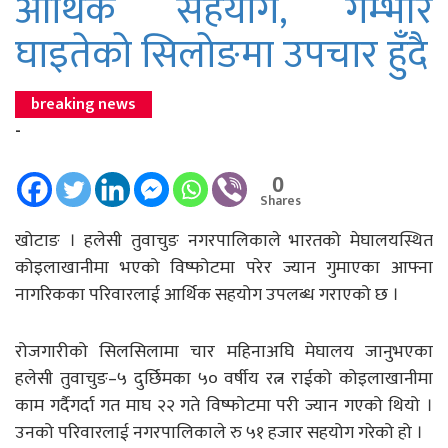
आर्थिक सहयोग, गम्भीर
घाइतेको सिलोङमा उपचार हुँदै
breaking news
-
0
Shares
खोटाङ । हलेसी तुवाचुङ नगरपालिकाले भारतको मेघालयस्थित
कोइलाखानीमा भएको विष्फोटमा परेर ज्यान गुमाएका आफ्ना
नागरिकका परिवारलाई आर्थिक सहयोग उपलब्ध गराएको छ ।
रोजगारीको सिलसिलामा चार महिनाअघि मेघालय जानुभएका
हलेसी तुवाचुङ–५ दुर्छिमका ५० वर्षीय रत्न राईको कोइलाखानीमा
काम गर्दैगर्दा गत माघ २२ गते विष्फोटमा परी ज्यान गएको थियो ।
उनको परिवारलाई नगरपालिकाले रु ५१ हजार सहयोग गरेको हो ।