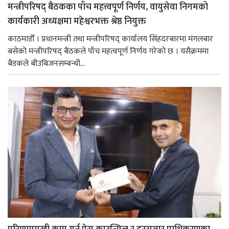
मन्त्रीपरिषद् बैठकका पाँच महत्त्वपूर्ण निर्णय, वायुसेवा निगमको
कार्यकारी अध्यक्षमा महेश्वरभक्त श्रेष्ठ नियुक्त
काठमाडौँ । प्रधानमन्त्री तथा मन्त्रीपरिषद् कार्यालय सिंहदरबारमा मंगलबार
बसेको मन्त्रीपरिषद् बैठकले पाँच महत्वपूर्ण निर्णय गरेको छ । यसैक्रममा
बैडकले बीउबिजनसम्बन्धी...