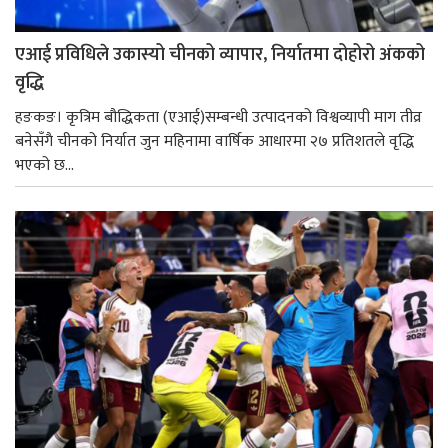
एआई प्रविधिले उकास्यो चीनको व्यापार, निर्यातमा दोहोरो अंकको
वृद्धि
हङकङ। कृत्रिम बौद्धिकता (एआई)सम्बन्धी उत्पादनको विश्वव्यापी माग तीव्र
बनेसँगै चीनको निर्यात जुन महिनामा वार्षिक आधारमा २७ प्रतिशतले वृद्धि
भएको छ...