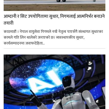
आम्दानी र सिट उपयोगितामा सुधार, निगमलाई आत्मनिर्भर बनाउने
तयारी
काठमाडाैं । नेपाल वायुसेवा निगमले नयाँ नेतृत्व पाएसँगै संस्थागत सुधारका
कामले गति लिन थालेको जनाएको छ। व्यवस्थापकीय सुधार,
कार्यसम्पादनमा जवाफदेहिता...