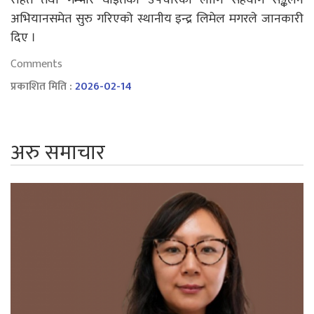
अभियानसमेत सुरु गरिएको स्थानीय इन्द्र लिमेल मगरले जानकारी
दिए ।
Comments
प्रकाशित मिति :
2026-02-14
अरु समाचार