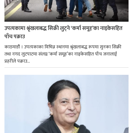
उपत्यकामा श्रृंखलाबद्ध सिक्री लुट्ने ‘कर्मा समूह’का नाइकेसहित
पाँच पक्राउ
काठमाडौं । उपत्यकाका विभिन्न स्थानमा श्रृंखलाबद्ध रूपमा सुनका सिक्री
तथा नगद लुटपाटमा संलग्न ‘कर्मा समूह’का नाइकेसहित पाँच जनालाई
प्रहरीले पक्राउ...