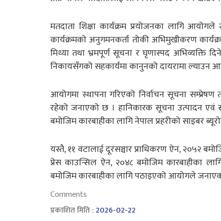
मतदाता शिक्षा कार्यक्रम प्रयोजनका लागि आयोगले स
कार्यक्रमको अनुगमनकर्ता तोकी अभिमुखीकरण कार्यक्र
मिथ्या तथा भ्रमपूर्ण सूचना र घृणास्पद अभिव्यक्ति दिन
निकायसँगको सहकार्यमा कानुनको दायरामा ल्याउन आय
आयोगमा स्थापना गरिएको निर्वाचन सूचना सम्प्रेषण तथा
रहेको जनाएको छ । हानिकारक सूचना उत्पादन एवं सम्प्
बमोजिम कारबाहीका लागि नेपाल प्रहरीको साइबर ब्यूर
यस्तै, ११ वटालाई दूरसञ्चार प्राधिकरण ऐन, २०५२ बमोज
प्रेस काउन्सिल ऐन, २०४८ बमोजिम कारबाहीका लागि 
बमोजिम कारबाहीका लागि पठाइएको आयोगले जनाएक
Comments
प्रकाशित मिति :
2026-02-22