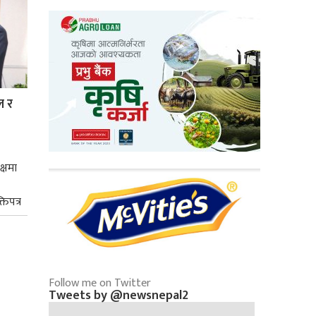
ल र
क्षमा
तिपत्र
Follow me on Twitter
Tweets by @newsnepal2