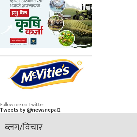
Follow me on Twitter
Tweets by @newsnepal2
ब्लग/विचार