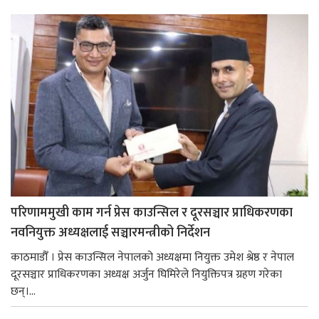
परिणाममुखी काम गर्न प्रेस काउन्सिल र दूरसञ्चार प्राधिकरणका
नवनियुक्त अध्यक्षलाई सञ्चारमन्त्रीको निर्देशन
काठमाडौँ । प्रेस काउन्सिल नेपालको अध्यक्षमा नियुक्त उमेश श्रेष्ठ र नेपाल
दूरसञ्चार प्राधिकरणका अध्यक्ष अर्जुन घिमिरेले नियुक्तिपत्र ग्रहण गरेका
छन्।...