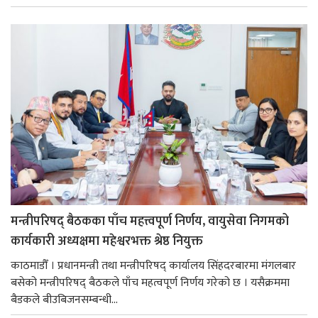
मन्त्रीपरिषद् बैठकका पाँच महत्त्वपूर्ण निर्णय, वायुसेवा निगमको
कार्यकारी अध्यक्षमा महेश्वरभक्त श्रेष्ठ नियुक्त
काठमाडौँ । प्रधानमन्त्री तथा मन्त्रीपरिषद् कार्यालय सिंहदरबारमा मंगलबार
बसेको मन्त्रीपरिषद् बैठकले पाँच महत्वपूर्ण निर्णय गरेको छ । यसैक्रममा
बैडकले बीउबिजनसम्बन्धी...