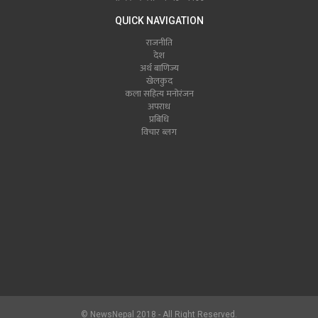
QUICK NAVIGATION
राजनीति
देश
अर्थ बाणिज्य
खेलकुद
कला सहित्य मनोरंजन
अपराध
प्रबिधि
विचार ब्लग
© NewsNepal 2018 - All Right Reserved.