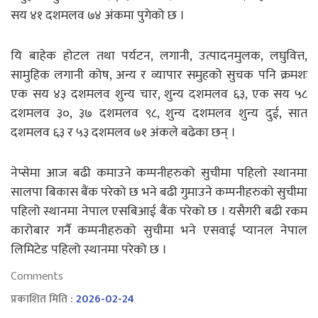
सय ४१ दशमलव ७४ अंकमा पुगेको छ ।
यि बाहेक होटल तथा पर्यटन, लगानी, उत्पादनमुलक, लघुवित्त,
सामुहिक लगानी कोष, अन्य र व्यापार समुहको सुचक पनि क्रमशः
एक सय ४३ दशमलव शुन्य चार, शुन्य दशमलव ६३, एक सय ५८
दशमलव ३०, ३७ दशमलव ९८, शुन्य दशमलव शुन्य दुई, सात
दशमलव ६३ र ५३ दशमलव ७१ अंकले बढेका छन् ।
नेप्सेमा आज बढी कमाउने कम्पनीहरुको सुचीमा पहिलो स्थानमा
सालपा बिकास बैंक परेको छ भने बढी गुमाउने कम्पनीहरुको सुचीमा
पहिलो स्थानमा नेपाल एसबिआई बैंक परेको छ । यसैगरी बढी रकम
कारोबार गर्नै कम्पनीहरुको सुचीमा भने एसवाई प्यानल नेपाल
लिमिटेड पहिलो स्थानमा परेको छ ।
Comments
प्रकाशित मिति :
2026-02-24