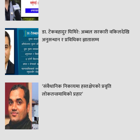
डा. टेकबहादुर घिमिरे: अब्बल सरकारी वकिलदेखि
अनुसन्धान र प्रविधिका ज्ञातासम्म
‘संवैधानिक निकायमा हस्तक्षेपको प्रवृति
लोकतन्त्रमाथिको प्रहार’