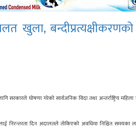
ालत खुला, बन्दीप्रत्यक्षीकरणको
लागि सरकारले घोषणा गरेको सार्वजनिक विदा तथा अन्तर्राष्ट्रिय महिल
ुवाइलाई निरन्तरता दिन अदालतले तोकिएको अवधिमा निश्चित समयका ल