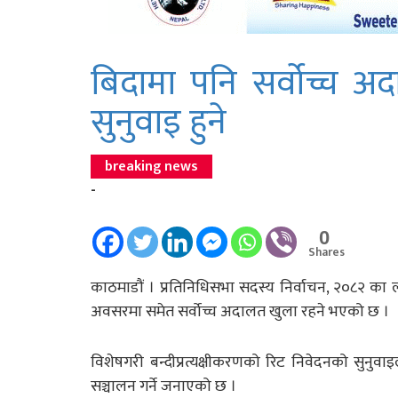
बिदामा पनि सर्वोच्च अद
सुनुवाइ हुने
breaking news
-
0
Shares
काठमाडौं । प्रतिनिधिसभा सदस्य निर्वाचन, २०८२ का 
अवसरमा समेत सर्वोच्च अदालत खुला रहने भएको छ ।
विशेषगरी बन्दीप्रत्यक्षीकरणको रिट निवेदनको सुन
सञ्चालन गर्ने जनाएको छ ।