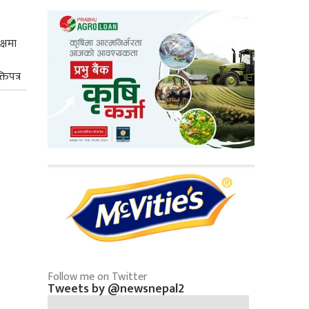
क्षमा
तिपत्र
Follow me on Twitter
Tweets by @newsnepal2