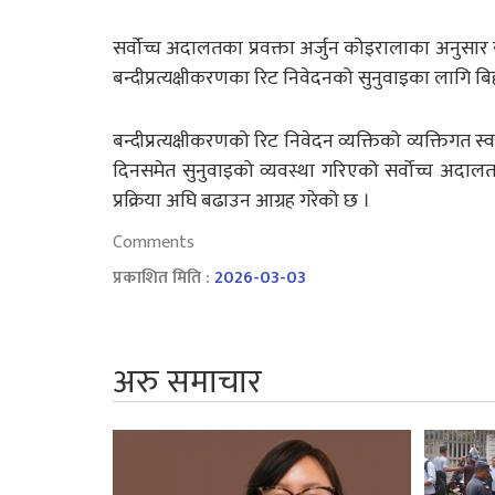
सर्वोच्च अदालतका प्रवक्ता अर्जुन कोइरालाका अनुसार य
बन्दीप्रत्यक्षीकरणका रिट निवेदनको सुनुवाइका लागि 
बन्दीप्रत्यक्षीकरणको रिट निवेदन व्यक्तिको व्यक्तिगत 
दिनसमेत सुनुवाइको व्यवस्था गरिएको सर्वोच्च अद
प्रक्रिया अघि बढाउन आग्रह गरेको छ ।
Comments
प्रकाशित मिति :
2026-03-03
अरु समाचार