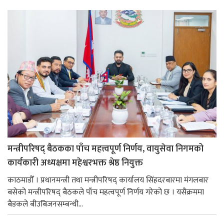
मन्त्रीपरिषद् बैठकका पाँच महत्त्वपूर्ण निर्णय, वायुसेवा निगमको
कार्यकारी अध्यक्षमा महेश्वरभक्त श्रेष्ठ नियुक्त
काठमाडौँ । प्रधानमन्त्री तथा मन्त्रीपरिषद् कार्यालय सिंहदरबारमा मंगलबार
बसेको मन्त्रीपरिषद् बैठकले पाँच महत्वपूर्ण निर्णय गरेको छ । यसैक्रममा
बैडकले बीउबिजनसम्बन्धी...