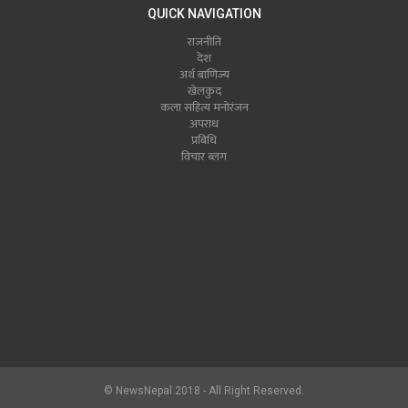
QUICK NAVIGATION
राजनीति
देश
अर्थ बाणिज्य
खेलकुद
कला सहित्य मनोरंजन
अपराध
प्रबिधि
विचार ब्लग
© NewsNepal 2018 - All Right Reserved.