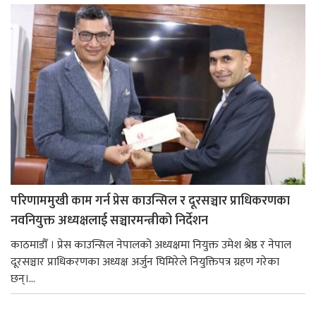
परिणाममुखी काम गर्न प्रेस काउन्सिल र दूरसञ्चार प्राधिकरणका
नवनियुक्त अध्यक्षलाई सञ्चारमन्त्रीको निर्देशन
काठमाडौँ । प्रेस काउन्सिल नेपालको अध्यक्षमा नियुक्त उमेश श्रेष्ठ र नेपाल
दूरसञ्चार प्राधिकरणका अध्यक्ष अर्जुन घिमिरेले नियुक्तिपत्र ग्रहण गरेका
छन्।...