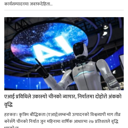
कार्यसम्पादनमा जवाफदेहिता...
एआई प्रविधिले उकास्यो चीनको व्यापार, निर्यातमा दोहोरो अंकको
वृद्धि
हङकङ। कृत्रिम बौद्धिकता (एआई)सम्बन्धी उत्पादनको विश्वव्यापी माग तीव्र
बनेसँगै चीनको निर्यात जुन महिनामा वार्षिक आधारमा २७ प्रतिशतले वृद्धि