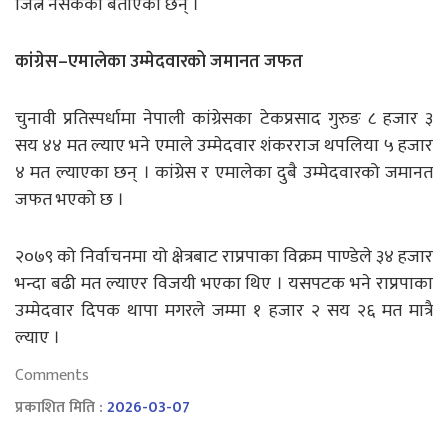
जित्न नसकेको बताएकी छन् ।
कांग्रेस–एमालेका उम्मेदवारको जमानत जफत
चुनावी प्रतिस्पर्धामा नेपाली कांग्रेसका टेकप्रसाद गुरुङ ८ हजार ३
सय ४४ मत ल्याए भने एमाले उम्मेदवार शंकरराज थपलिया ५ हजार
४ मत ल्याएका छन् । कांग्रेस र एमालेका दुबै उम्मेदवारको जमानत
जफत भएको छ ।
२०७९ को निर्वाचनमा यो क्षेत्रबाट राप्रपाका विक्रम पाण्डेले ३४ हजार
भन्दा बढी मत ल्याएर विजयी भएका थिए । यसपटक भने राप्रपाका
उम्मेदवार दिपक थापा मगरले जम्मा १ हजार २ सय २६ मत मात्रै
ल्याए ।
Comments
प्रकाशित मिति :
2026-03-07