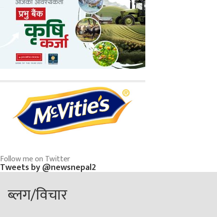
Follow me on Twitter
Tweets by @newsnepal2
ब्लग/विचार