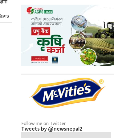
क्षमा
तिपत्र
Follow me on Twitter
Tweets by @newsnepal2