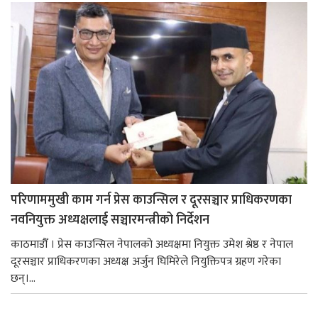
परिणाममुखी काम गर्न प्रेस काउन्सिल र दूरसञ्चार प्राधिकरणका
नवनियुक्त अध्यक्षलाई सञ्चारमन्त्रीको निर्देशन
काठमाडौँ । प्रेस काउन्सिल नेपालको अध्यक्षमा नियुक्त उमेश श्रेष्ठ र नेपाल
दूरसञ्चार प्राधिकरणका अध्यक्ष अर्जुन घिमिरेले नियुक्तिपत्र ग्रहण गरेका
छन्।...