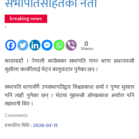
सभापतिसहितका नेता
breaking news
-
0
Shares
काठमाडौं । नेपाली कांग्रेसका सभापति गगन थापा प्रधानमन्त्री
सुशीला कार्कीलाई भेट्न बालुवाटार पुगेका छन् ।
सभापति थापासँगै उपसभापतिद्वय विश्वप्रकाश शर्मा र पुष्पा भुसाल
पनि त्यहाँ पुगेका छन् । भेटमा गृहमन्त्री ओमप्रकाश अर्याल पनि
सहभागी थिए ।
Comments
प्रकाशित मिति :
2026-03-15