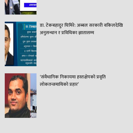
डा. टेकबहादुर घिमिरे: अब्बल सरकारी वकिलदेखि
अनुसन्धान र प्रविधिका ज्ञातासम्म
‘संवैधानिक निकायमा हस्तक्षेपको प्रवृति
लोकतन्त्रमाथिको प्रहार’