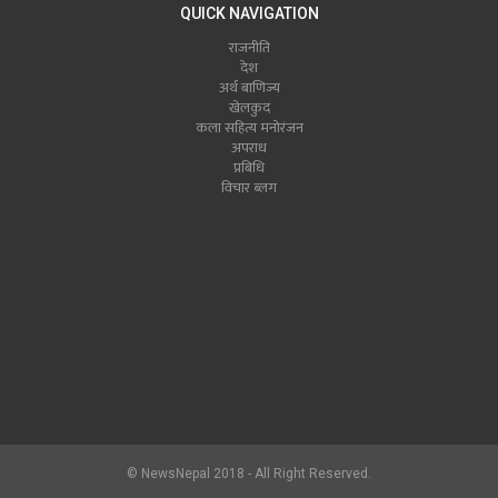
QUICK NAVIGATION
राजनीति
देश
अर्थ बाणिज्य
खेलकुद
कला सहित्य मनोरंजन
अपराध
प्रबिधि
विचार ब्लग
© NewsNepal 2018 - All Right Reserved.