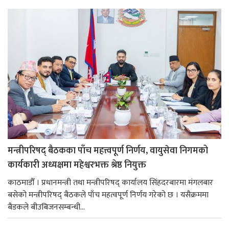
मन्त्रीपरिषद् बैठकका पाँच महत्त्वपूर्ण निर्णय, वायुसेवा निगमको
कार्यकारी अध्यक्षमा महेश्वरभक्त श्रेष्ठ नियुक्त
काठमाडौँ । प्रधानमन्त्री तथा मन्त्रीपरिषद् कार्यालय सिंहदरबारमा मंगलबार
बसेको मन्त्रीपरिषद् बैठकले पाँच महत्वपूर्ण निर्णय गरेको छ । यसैक्रममा
बैडकले बीउबिजनसम्बन्धी...