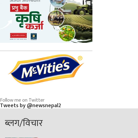
Follow me on Twitter
Tweets by @newsnepal2
ब्लग/विचार