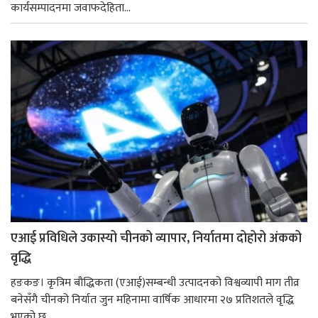
कार्यसम्पादनमा जवाफदेहिता...
एआई प्रविधिले उकास्यो चीनको व्यापार, निर्यातमा दोहोरो अंकको
वृद्धि
हङकङ। कृत्रिम बौद्धिकता (एआई)सम्बन्धी उत्पादनको विश्वव्यापी माग तीव्र
बनेसँगै चीनको निर्यात जुन महिनामा वार्षिक आधारमा २७ प्रतिशतले वृद्धि
भएको छ...