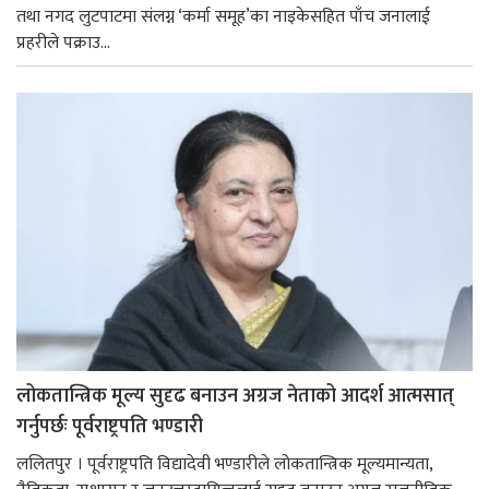
तथा नगद लुटपाटमा संलग्न ‘कर्मा समूह’का नाइकेसहित पाँच जनालाई
प्रहरीले पक्राउ...
लोकतान्त्रिक मूल्य सुदृढ बनाउन अग्रज नेताको आदर्श आत्मसात्
गर्नुपर्छः पूर्वराष्ट्रपति भण्डारी
ललितपुर । पूर्वराष्ट्रपति विद्यादेवी भण्डारीले लोकतान्त्रिक मूल्यमान्यता,