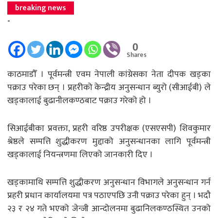
breaking news
-
0
Shares
काठमाडौँ । पूर्वमन्त्री एवम नेपाली कांग्रेसका नेता दीपक खड्का
पक्राउ परेका छन् । प्रहरीको केन्द्रीय अनुसन्धान ब्युरो (सीआईबी) ले
खड्कालाई बुढानीलकण्ठबाट पक्राउ गरेको हो ।
सिआईबीका प्रवक्ता, प्रहरी वरिष्ठ उपरीक्षक (एसएसपी) शिवकुमार
श्रेष्ठले सम्पत्ति शुद्धीकरण मुद्दाको अनुसन्धानका लागि पूर्वमन्त्री
खड्कालाई नियन्त्रणमा लिएको जानकारी दिए ।
खड्कामाथि सम्पत्ति शुद्धीकरण अनुसन्धान विभागले अनुसन्धान गर्न
प्रहरी प्रधान कार्यालयमा पत्र पठाएपछि उनी पक्राउ परेका हुन् । भदौ
२३ र २४ गते भएको जेन्जी आन्दोलनमा बुढानिलकण्ठस्थित उनको