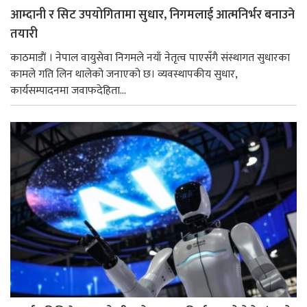
आम्दानी र सिट उपयोगितामा सुधार, निगमलाई आत्मनिर्भर बनाउने
तयारी
काठमाडाैं । नेपाल वायुसेवा निगमले नयाँ नेतृत्व पाएसँगै संस्थागत सुधारका
कामले गति लिन थालेको जनाएको छ। व्यवस्थापकीय सुधार,
कार्यसम्पादनमा जवाफदेहिता...