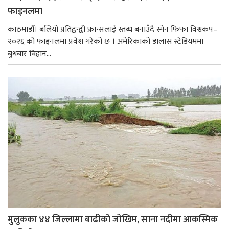
फाइनलमा
काठमाडौँ। बलियो प्रतिद्वन्द्वी फ्रान्सलाई स्तब्ध बनाउँदै स्पेन फिफा विश्वकप–
२०२६ को फाइनलमा प्रवेश गरेको छ । अमेरिकाको डालास स्टेडियममा
बुधबार बिहान...
मुलुकका ४४ जिल्लामा बाढीको जोखिम, साना नदीमा आकस्मिक