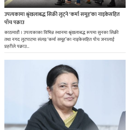
उपत्यकामा श्रृंखलाबद्ध सिक्री लुट्ने ‘कर्मा समूह’का नाइकेसहित
पाँच पक्राउ
काठमाडौं । उपत्यकाका विभिन्न स्थानमा श्रृंखलाबद्ध रूपमा सुनका सिक्री
तथा नगद लुटपाटमा संलग्न ‘कर्मा समूह’का नाइकेसहित पाँच जनालाई
प्रहरीले पक्राउ...