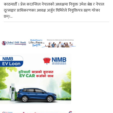
काठमाडौँ । प्रेस काउन्सिल नेपालको अध्यक्षमा नियुक्त उमेश श्रेष्ठ र नेपाल
दूरसञ्चार प्राधिकरणका अध्यक्ष अर्जुन घिमिरेले नियुक्तिपत्र ग्रहण गरेका
छन्।...