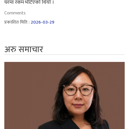
घरमा रकम भेटिएको थियो ।
Comments
प्रकाशित मिति :
2026-03-29
अरु समाचार