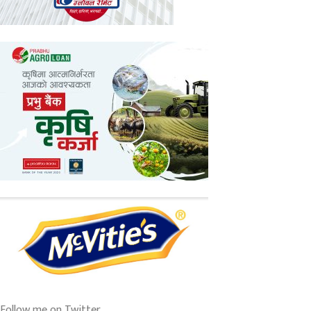
Follow me on Twitter