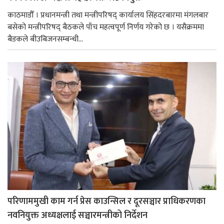
काठमाडौँ । प्रधानमन्त्री तथा मन्त्रीपरिषद् कार्यालय सिंहदरबारमा मंगलबार
बसेको मन्त्रीपरिषद् बैठकले पाँच महत्वपूर्ण निर्णय गरेको छ । यसैक्रममा
बैडकले बीउबिजनसम्बन्धी...
परिणाममुखी काम गर्न प्रेस काउन्सिल र दूरसञ्चार प्राधिकरणका
नवनियुक्त अध्यक्षलाई सञ्चारमन्त्रीको निर्देशन