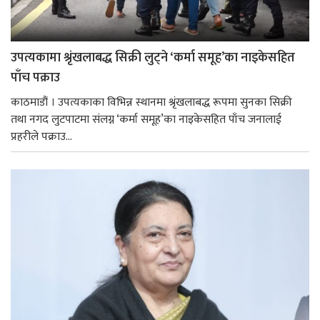
उपत्यकामा श्रृंखलाबद्ध सिक्री लुट्ने ‘कर्मा समूह’का नाइकेसहित
पाँच पक्राउ
काठमाडौं । उपत्यकाका विभिन्न स्थानमा श्रृंखलाबद्ध रूपमा सुनका सिक्री
तथा नगद लुटपाटमा संलग्न ‘कर्मा समूह’का नाइकेसहित पाँच जनालाई
प्रहरीले पक्राउ...