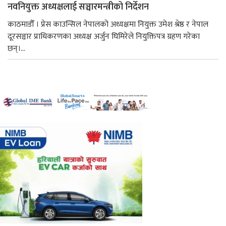
नवनियुक्त अध्यक्षलाई सञ्चारमन्त्रीको निर्देशन
काठमाडौँ । प्रेस काउन्सिल नेपालको अध्यक्षमा नियुक्त उमेश श्रेष्ठ र नेपाल
दूरसञ्चार प्राधिकरणका अध्यक्ष अर्जुन घिमिरेले नियुक्तिपत्र ग्रहण गरेका
छन्।...