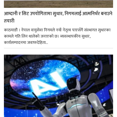
आम्दानी र सिट उपयोगितामा सुधार, निगमलाई आत्मनिर्भर बनाउने
तयारी
काठमाडाैं । नेपाल वायुसेवा निगमले नयाँ नेतृत्व पाएसँगै संस्थागत सुधारका
कामले गति लिन थालेको जनाएको छ। व्यवस्थापकीय सुधार,
कार्यसम्पादनमा जवाफदेहिता...