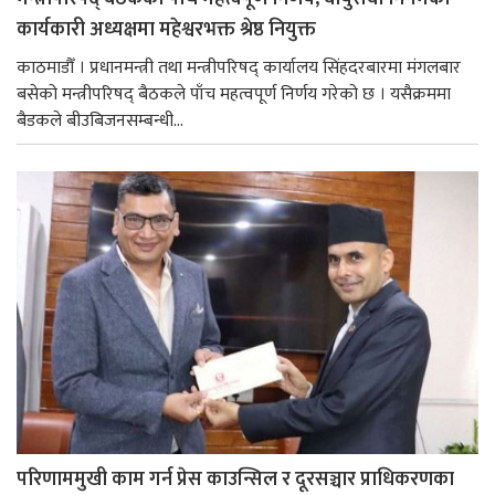
कार्यकारी अध्यक्षमा महेश्वरभक्त श्रेष्ठ नियुक्त
काठमाडौँ । प्रधानमन्त्री तथा मन्त्रीपरिषद् कार्यालय सिंहदरबारमा मंगलबार
बसेको मन्त्रीपरिषद् बैठकले पाँच महत्वपूर्ण निर्णय गरेको छ । यसैक्रममा
बैडकले बीउबिजनसम्बन्धी...
परिणाममुखी काम गर्न प्रेस काउन्सिल र दूरसञ्चार प्राधिकरणका