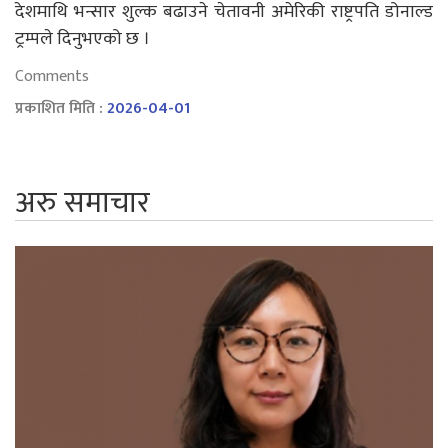
देशमाथि भन्सार शुल्क बढाउने चेतावनी अमेरिकी राष्ट्रपति डोनाल्ड
ट्रम्पले दिनुभएको छ ।
Comments
प्रकाशित मिति :
2026-04-01
अरु समाचार