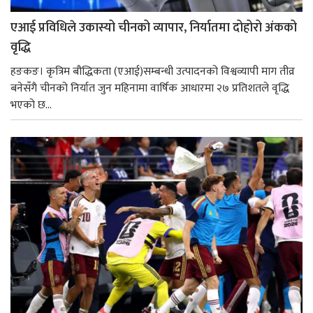
एआई प्रविधिले उकास्यो चीनको व्यापार, निर्यातमा दोहोरो अंकको
वृद्धि
हङकङ। कृत्रिम बौद्धिकता (एआई)सम्बन्धी उत्पादनको विश्वव्यापी माग तीव्र
बनेसँगै चीनको निर्यात जुन महिनामा वार्षिक आधारमा २७ प्रतिशतले वृद्धि
भएको छ...