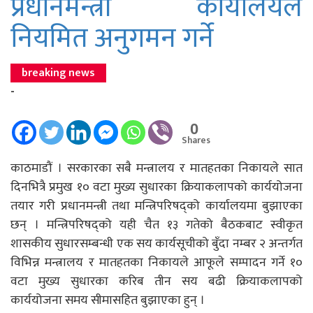
प्रधानमन्त्री कार्यालयले
नियमित अनुगमन गर्ने
breaking news
-
0
Shares
काठमाडौं । सरकारका सबै मन्त्रालय र मातहतका निकायले सात
दिनभित्रै प्रमुख १० वटा मुख्य सुधारका क्रियाकलापको कार्ययोजना
तयार गरी प्रधानमन्त्री तथा मन्त्रिपरिषद्को कार्यालयमा बुझाएका
छन् । मन्त्रिपरिषद्को यही चैत १३ गतेको बैठकबाट स्वीकृत
शासकीय सुधारसम्बन्धी एक सय कार्यसूचीको बुँदा नम्बर २ अन्तर्गत
विभिन्न मन्त्रालय र मातहतका निकायले आफूले सम्पादन गर्ने १०
वटा मुख्य सुधारका करिब तीन सय बढी क्रियाकलापको
कार्ययोजना समय सीमासहित बुझाएका हुन् ।