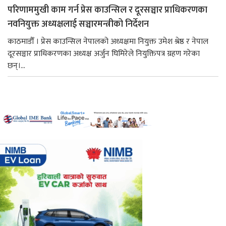
परिणाममुखी काम गर्न प्रेस काउन्सिल र दूरसञ्चार प्राधिकरणका
नवनियुक्त अध्यक्षलाई सञ्चारमन्त्रीको निर्देशन
काठमाडौँ । प्रेस काउन्सिल नेपालको अध्यक्षमा नियुक्त उमेश श्रेष्ठ र नेपाल
दूरसञ्चार प्राधिकरणका अध्यक्ष अर्जुन घिमिरेले नियुक्तिपत्र ग्रहण गरेका
छन्।...