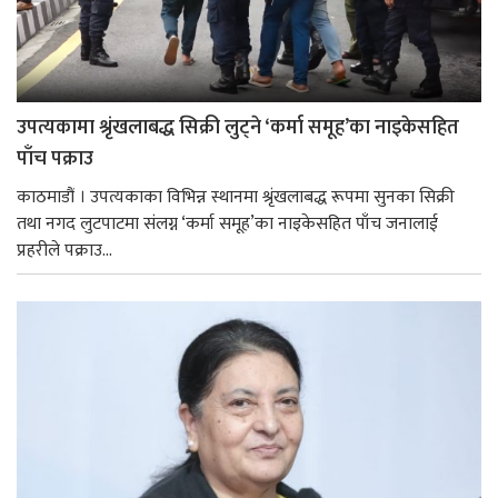
उपत्यकामा श्रृंखलाबद्ध सिक्री लुट्ने ‘कर्मा समूह’का नाइकेसहित
पाँच पक्राउ
काठमाडौं । उपत्यकाका विभिन्न स्थानमा श्रृंखलाबद्ध रूपमा सुनका सिक्री
तथा नगद लुटपाटमा संलग्न ‘कर्मा समूह’का नाइकेसहित पाँच जनालाई
प्रहरीले पक्राउ...