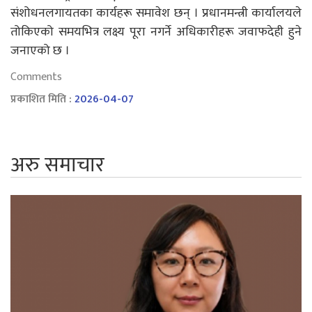
संशोधनलगायतका कार्यहरू समावेश छन् । प्रधानमन्त्री कार्यालयले
तोकिएको समयभित्र लक्ष्य पूरा नगर्ने अधिकारीहरू जवाफदेही हुने
जनाएको छ ।
Comments
प्रकाशित मिति :
2026-04-07
अरु समाचार