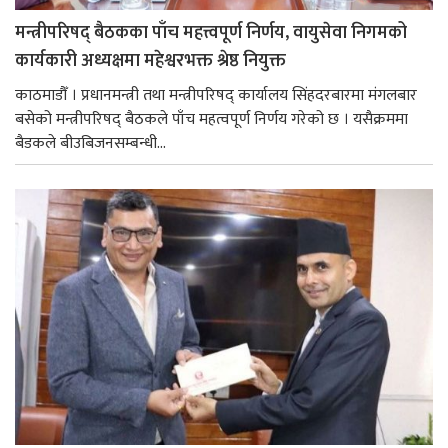
मन्त्रीपरिषद् बैठकका पाँच महत्त्वपूर्ण निर्णय, वायुसेवा निगमको
कार्यकारी अध्यक्षमा महेश्वरभक्त श्रेष्ठ नियुक्त
काठमाडौँ । प्रधानमन्त्री तथा मन्त्रीपरिषद् कार्यालय सिंहदरबारमा मंगलबार
बसेको मन्त्रीपरिषद् बैठकले पाँच महत्वपूर्ण निर्णय गरेको छ । यसैक्रममा
बैडकले बीउबिजनसम्बन्धी...