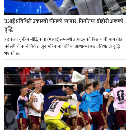
एआई प्रविधिले उकास्यो चीनको व्यापार, निर्यातमा दोहोरो अंकको
वृद्धि
हङकङ। कृत्रिम बौद्धिकता (एआई)सम्बन्धी उत्पादनको विश्वव्यापी माग तीव्र
बनेसँगै चीनको निर्यात जुन महिनामा वार्षिक आधारमा २७ प्रतिशतले वृद्धि
भएको छ...