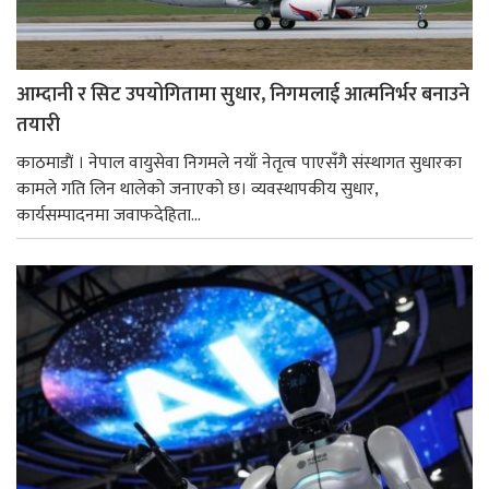
आम्दानी र सिट उपयोगितामा सुधार, निगमलाई आत्मनिर्भर बनाउने
तयारी
काठमाडाैं । नेपाल वायुसेवा निगमले नयाँ नेतृत्व पाएसँगै संस्थागत सुधारका
कामले गति लिन थालेको जनाएको छ। व्यवस्थापकीय सुधार,
कार्यसम्पादनमा जवाफदेहिता...