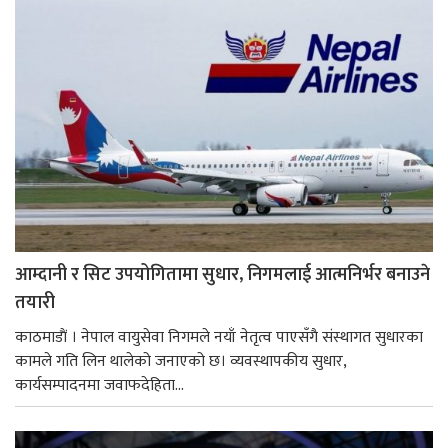
आम्दानी र सिट उपयोगितामा सुधार, निगमलाई आत्मनिर्भर बनाउने
तयारी
काठमाडाैं । नेपाल वायुसेवा निगमले नयाँ नेतृत्व पाएसँगै संस्थागत सुधारका
कामले गति लिन थालेको जनाएको छ। व्यवस्थापकीय सुधार,
कार्यसम्पादनमा जवाफदेहिता...