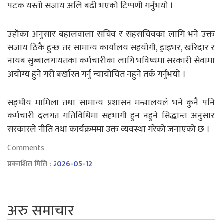
पटक यस्तो सजाय अलि बढी भएको टिप्पणी गर्नुभयो ।
उहाँका अनुसार बहालवाला सचिव र सहसचिवका लागि भने उक्त
सजाय ठिकै हुन्छ तर सामान्य कार्यालय सहयोगी, ड्राइभर, खरिदार र
नायब सुब्बालगायतका कर्मचारीका लागि भविष्यमा सरकारी सेवामा
अयोग्य हुने गरी बर्खास्त गर्नु न्यायोचित नहुने तर्क गर्नुभयो ।
सङ्घीय मामिला तथा सामान्य प्रशासन मन्त्रालयले भने कुनै पनि
कर्मचारी दलगत गतिविधिमा सहभागी हुन नहुने सिद्धान्त अनुसार
सरकारले नीति तथा कार्यक्रममा उक्त व्यवस्था गरेको जनाएको छ ।
Comments
प्रकाशित मिति :
2026-05-12
अरु समाचार