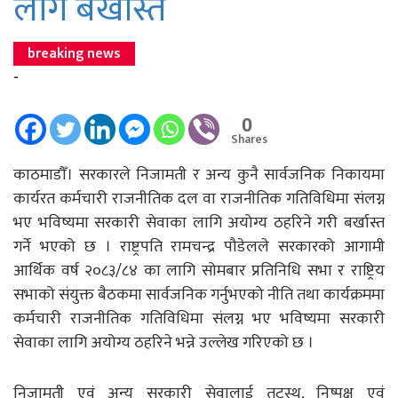
लागे बर्खास्त
breaking news
-
0
Shares
काठमाडौँ। सरकारले निजामती र अन्य कुनै सार्वजनिक निकायमा
कार्यरत कर्मचारी राजनीतिक दल वा राजनीतिक गतिविधिमा संलग्न
भए भविष्यमा सरकारी सेवाका लागि अयोग्य ठहरिने गरी बर्खास्त
गर्ने भएको छ । राष्ट्रपति रामचन्द्र पौडेलले सरकारको आगामी
आर्थिक वर्ष २०८३/८४ का लागि सोमबार प्रतिनिधि सभा र राष्ट्रिय
सभाको संयुक्त बैठकमा सार्वजनिक गर्नुभएको नीति तथा कार्यक्रममा
कर्मचारी राजनीतिक गतिविधिमा संलग्न भए भविष्यमा सरकारी
सेवाका लागि अयोग्य ठहरिने भन्ने उल्लेख गरिएको छ ।
निजामती एवं अन्य सरकारी सेवालाई तटस्थ, निष्पक्ष एवं