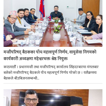
मन्त्रीपरिषद् बैठकका पाँच महत्त्वपूर्ण निर्णय, वायुसेवा निगमको
कार्यकारी अध्यक्षमा महेश्वरभक्त श्रेष्ठ नियुक्त
काठमाडौँ । प्रधानमन्त्री तथा मन्त्रीपरिषद् कार्यालय सिंहदरबारमा मंगलबार
बसेको मन्त्रीपरिषद् बैठकले पाँच महत्वपूर्ण निर्णय गरेको छ । यसैक्रममा
बैडकले बीउबिजनसम्बन्धी...