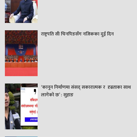
राष्ट्रपति सी चिनपिङसँग नजिकका दुई दिन
‘कानुन निर्माणमा संसद् सकारात्मक र दृढताका साथ
लागेको छ’ : सुहाङ