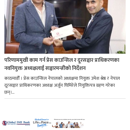
परिणाममुखी काम गर्न प्रेस काउन्सिल र दूरसञ्चार प्राधिकरणका
नवनियुक्त अध्यक्षलाई सञ्चारमन्त्रीको निर्देशन
काठमाडौँ । प्रेस काउन्सिल नेपालको अध्यक्षमा नियुक्त उमेश श्रेष्ठ र नेपाल
दूरसञ्चार प्राधिकरणका अध्यक्ष अर्जुन घिमिरेले नियुक्तिपत्र ग्रहण गरेका
छन्।...