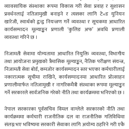
व्यावसायिक संस्थाका रूपमा विकास गरी सेवा प्रवाह र सुशासन
प्रवर्धनलाई नतिजामुखी बनाइने र त्यसका लागि टे«ड युनियन
खारेजी, स्वार्थको द्वन्द्व नियन्त्रण गर्ने व्यवस्था र सूचकमा आधारित
कार्यसम्पादन मूल्याङ्कन प्रणाली ‘कुलिङ अफ’ अवधि प्रणाली
व्यवस्था गरिने छ ।
निजामती सेवामा योग्यतामा आधारित नियुक्ति व्यवस्था, विभागीय
तथा आयोजना प्रमुखको त्रैमासिक मूल्याङ्कन, नैतिक परीक्षण संयन्त्र,
निजामती सेवा बोर्ड, कमजोर कार्यसम्पादन स्तर भएका कर्मचारीलाई
नकारात्मक सूचीमा राखिने, कार्यसम्पादनमा आधारित प्रोत्साहन
प्रणालीमार्फत नतिजामुखी र नागरिकमैत्री संस्थाका रूपमा मूल्याङ्कन
गर्ने सरकारले सार्वजनिक गरेको नीति तथा कार्यक्रममा भनिएको छ ।
नेपाल सरकारका पूर्वसचिव विमल वाग्लेले सरकारको नीति तथा
कार्यक्रममा कर्मचारी राजनीतिक दल वा राजनीतिक गतिविधिमा
संलग्न भए भविष्यमा सरकारी सेवाका लागि अयोग्य ठहरिने गरी एकै