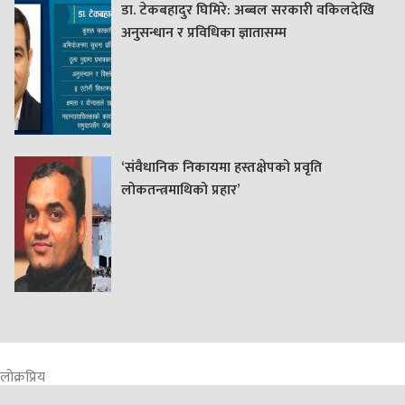
डा. टेकबहादुर घिमिरे: अब्बल सरकारी वकिलदेखि
अनुसन्धान र प्रविधिका ज्ञातासम्म
‘संवैधानिक निकायमा हस्तक्षेपको प्रवृति
लोकतन्त्रमाथिको प्रहार’
लोक्रप्रिय