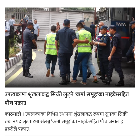
उपत्यकामा श्रृंखलाबद्ध सिक्री लुट्ने ‘कर्मा समूह’का नाइकेसहित
पाँच पक्राउ
काठमाडौं । उपत्यकाका विभिन्न स्थानमा श्रृंखलाबद्ध रूपमा सुनका सिक्री
तथा नगद लुटपाटमा संलग्न ‘कर्मा समूह’का नाइकेसहित पाँच जनालाई
प्रहरीले पक्राउ...