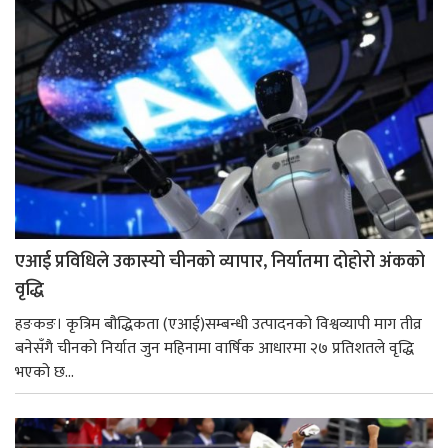
एआई प्रविधिले उकास्यो चीनको व्यापार, निर्यातमा दोहोरो अंकको
वृद्धि
हङकङ। कृत्रिम बौद्धिकता (एआई)सम्बन्धी उत्पादनको विश्वव्यापी माग तीव्र
बनेसँगै चीनको निर्यात जुन महिनामा वार्षिक आधारमा २७ प्रतिशतले वृद्धि
भएको छ...