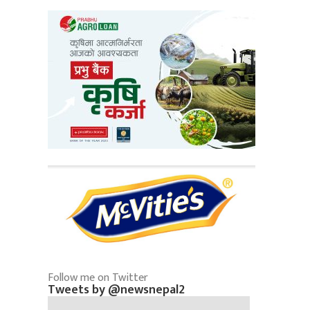
Follow me on Twitter
Tweets by @newsnepal2