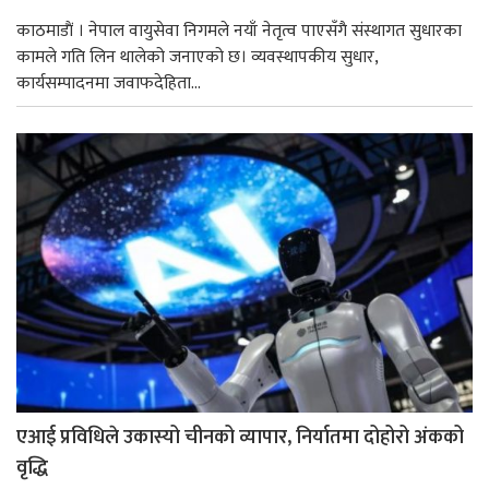
काठमाडाैं । नेपाल वायुसेवा निगमले नयाँ नेतृत्व पाएसँगै संस्थागत सुधारका
कामले गति लिन थालेको जनाएको छ। व्यवस्थापकीय सुधार,
कार्यसम्पादनमा जवाफदेहिता...
एआई प्रविधिले उकास्यो चीनको व्यापार, निर्यातमा दोहोरो अंकको
वृद्धि