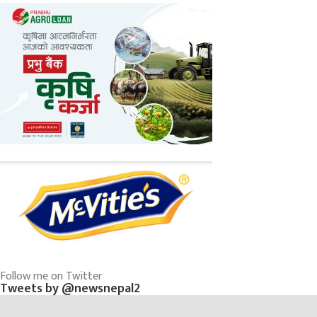
Follow me on Twitter
Tweets by @newsnepal2