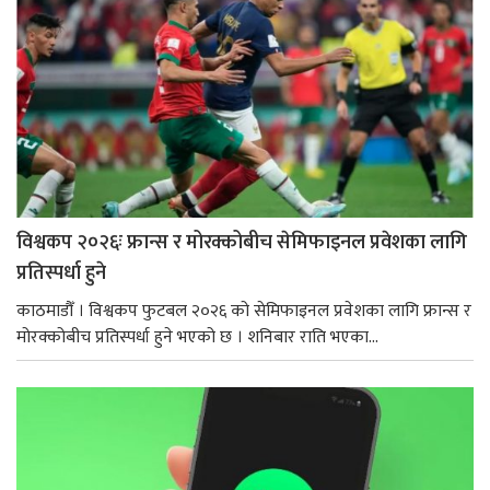
विश्वकप २०२६ः फ्रान्स र मोरक्कोबीच सेमिफाइनल प्रवेशका लागि
प्रतिस्पर्धा हुने
काठमाडौँ । विश्वकप फुटबल २०२६ को सेमिफाइनल प्रवेशका लागि फ्रान्स र
मोरक्कोबीच प्रतिस्पर्धा हुने भएको छ । शनिबार राति भएका...