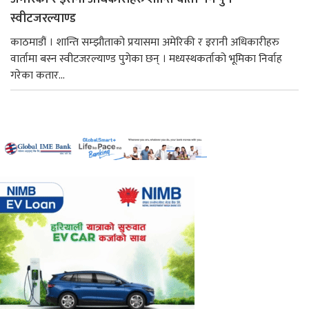
स्वीटजरल्याण्ड
काठमाडौं । शान्ति सम्झौताको प्रयासमा अमेरिकी र इरानी अधिकारीहरु
वार्तामा बस्न स्वीटजरल्याण्ड पुगेका छन् । मध्यस्थकर्ताको भूमिका निर्वाह
गरेका कतार...