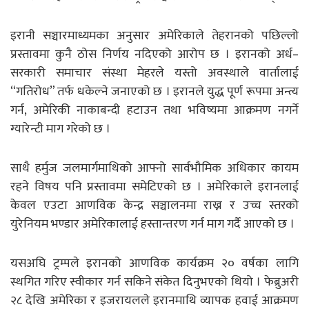
इरानी सञ्चारमाध्यमका अनुसार अमेरिकाले तेहरानको पछिल्लो
प्रस्तावमा कुनै ठोस निर्णय नदिएको आरोप छ । इरानको अर्ध–
सरकारी समाचार संस्था मेहरले यस्तो अवस्थाले वार्तालाई
“गतिरोध” तर्फ धकेल्ने जनाएको छ । इरानले युद्ध पूर्ण रूपमा अन्त्य
गर्न, अमेरिकी नाकाबन्दी हटाउन तथा भविष्यमा आक्रमण नगर्ने
ग्यारेन्टी माग गरेको छ ।
साथै हर्मुज जलमार्गमाथिको आफ्नो सार्वभौमिक अधिकार कायम
रहने विषय पनि प्रस्तावमा समेटिएको छ । अमेरिकाले इरानलाई
केवल एउटा आणविक केन्द्र सञ्चालनमा राख्न र उच्च स्तरको
युरेनियम भण्डार अमेरिकालाई हस्तान्तरण गर्न माग गर्दै आएको छ ।
यसअघि ट्रम्पले इरानको आणविक कार्यक्रम २० वर्षका लागि
स्थगित गरिए स्वीकार गर्न सकिने संकेत दिनुभएको थियो । फेब्रुअरी
२८ देखि अमेरिका र इजरायलले इरानमाथि व्यापक हवाई आक्रमण