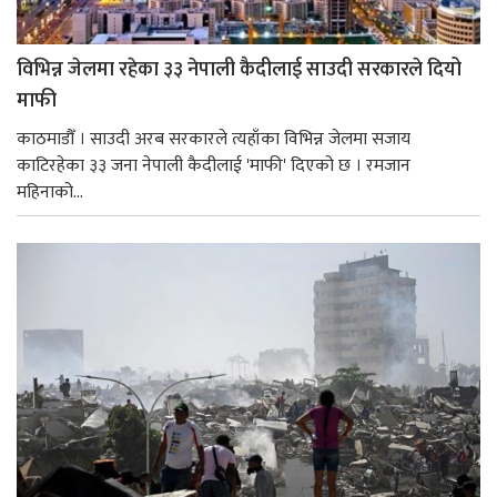
विभिन्न जेलमा रहेका ३३ नेपाली कैदीलाई साउदी सरकारले दियो
माफी
काठमाडौँ । साउदी अरब सरकारले त्यहाँका विभिन्न जेलमा सजाय
काटिरहेका ३३ जना नेपाली कैदीलाई 'माफी' दिएको छ । रमजान
महिनाको...