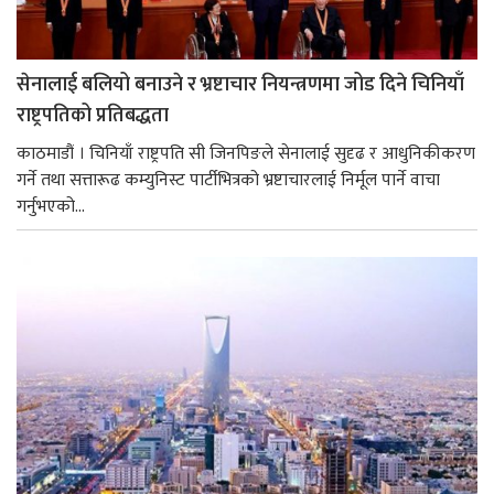
सेनालाई बलियो बनाउने र भ्रष्टाचार नियन्त्रणमा जोड दिने चिनियाँ
राष्ट्रपतिको प्रतिबद्धता
काठमाडौं । चिनियाँ राष्ट्रपति सी जिनपिङले सेनालाई सुदृढ र आधुनिकीकरण
गर्ने तथा सत्तारूढ कम्युनिस्ट पार्टीभित्रको भ्रष्टाचारलाई निर्मूल पार्ने वाचा
गर्नुभएको...