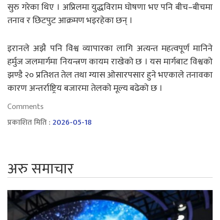
सुरु गरेका थिए । अप्रिलमा युद्धविराम घोषणा भए पनि बीच–बीचमा
तनाव र छिटपुट आक्रमण भइरहेका छन् ।
इरानले अझै पनि विश्व व्यापारका लागि अत्यन्त महत्वपूर्ण मानिने
हर्मुज जलमार्गमा नियन्त्रण कायम राखेको छ । यस मार्गबाट विश्वको
झण्डै २० प्रतिशत तेल तथा ग्यास ओसारपसार हुने भएकाले तनावका
कारण अन्तर्राष्ट्रिय बजारमा तेलको मूल्य बढेको छ ।
Comments
प्रकाशित मिति :
2026-05-18
अरु समाचार