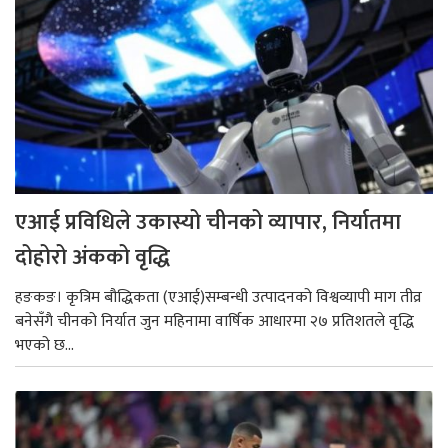
एआई प्रविधिले उकास्यो चीनको व्यापार, निर्यातमा
दोहोरो अंकको वृद्धि
हङकङ। कृत्रिम बौद्धिकता (एआई)सम्बन्धी उत्पादनको विश्वव्यापी माग तीव्र
बनेसँगै चीनको निर्यात जुन महिनामा वार्षिक आधारमा २७ प्रतिशतले वृद्धि
भएको छ...