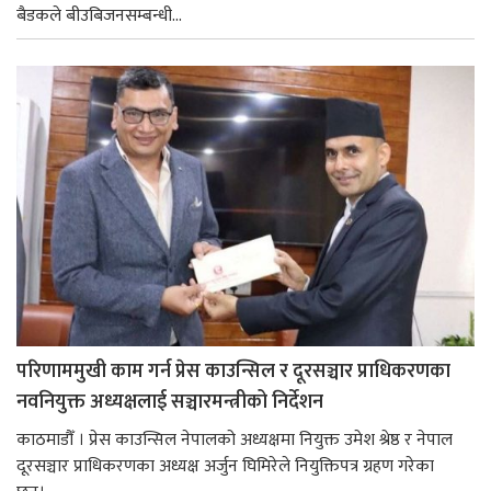
बैडकले बीउबिजनसम्बन्धी...
परिणाममुखी काम गर्न प्रेस काउन्सिल र दूरसञ्चार प्राधिकरणका
नवनियुक्त अध्यक्षलाई सञ्चारमन्त्रीको निर्देशन
काठमाडौँ । प्रेस काउन्सिल नेपालको अध्यक्षमा नियुक्त उमेश श्रेष्ठ र नेपाल
दूरसञ्चार प्राधिकरणका अध्यक्ष अर्जुन घिमिरेले नियुक्तिपत्र ग्रहण गरेका