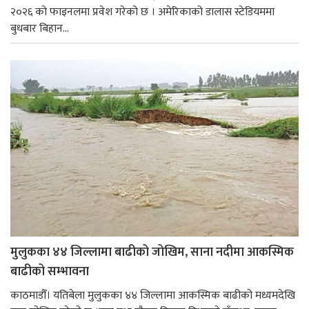
२०२६ को फाइनलमा प्रवेश गरेको छ । अमेरिकाको डालास स्टेडियममा
बुधबार बिहान...
मुलुकका ४४ जिल्लामा बाढीको जोखिम, साना नदीमा आकस्मिक
बाढीको सम्भावना
काठमाडौँ। यतिबेला मुलुकका ४४ जिल्लामा आकस्मिक बाढीको मध्यमदेखि