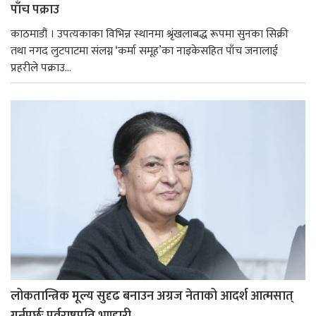
पाँच पक्राउ
काठमाडौं । उपत्यकाका विभिन्न स्थानमा श्रृंखलाबद्ध रूपमा सुनका सिक्री
तथा नगद लुटपाटमा संलग्न ‘कर्मा समूह’का नाइकेसहित पाँच जनालाई
प्रहरीले पक्राउ...
लोकतान्त्रिक मूल्य सुदृढ बनाउन अग्रज नेताको आदर्श आत्मसात्