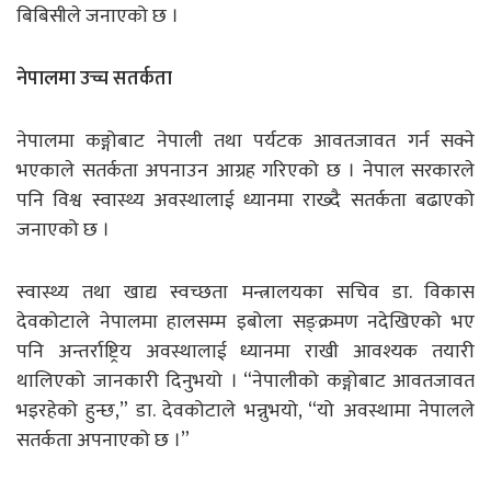
बिबिसीले जनाएको छ ।
नेपालमा उच्च सतर्कता
नेपालमा कङ्गोबाट नेपाली तथा पर्यटक आवतजावत गर्न सक्ने
भएकाले सतर्कता अपनाउन आग्रह गरिएको छ । नेपाल सरकारले
पनि विश्व स्वास्थ्य अवस्थालाई ध्यानमा राख्दै सतर्कता बढाएको
जनाएको छ ।
स्वास्थ्य तथा खाद्य स्वच्छता मन्त्रालयका सचिव डा. विकास
देवकोटाले नेपालमा हालसम्म इबोला सङ्क्रमण नदेखिएको भए
पनि अन्तर्राष्ट्रिय अवस्थालाई ध्यानमा राखी आवश्यक तयारी
थालिएको जानकारी दिनुभयो । “नेपालीको कङ्गोबाट आवतजावत
भइरहेको हुन्छ,” डा. देवकोटाले भन्नुभयो, “यो अवस्थामा नेपालले
सतर्कता अपनाएको छ ।”