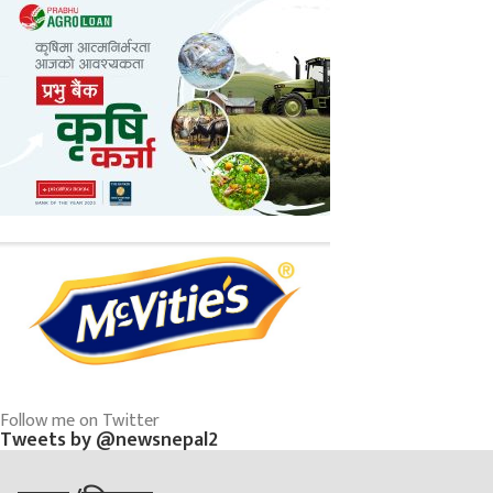
Follow me on Twitter
Tweets by @newsnepal2