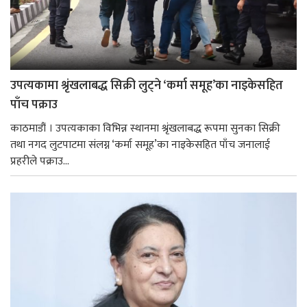
उपत्यकामा श्रृंखलाबद्ध सिक्री लुट्ने ‘कर्मा समूह’का नाइकेसहित
पाँच पक्राउ
काठमाडौं । उपत्यकाका विभिन्न स्थानमा श्रृंखलाबद्ध रूपमा सुनका सिक्री
तथा नगद लुटपाटमा संलग्न ‘कर्मा समूह’का नाइकेसहित पाँच जनालाई
प्रहरीले पक्राउ...