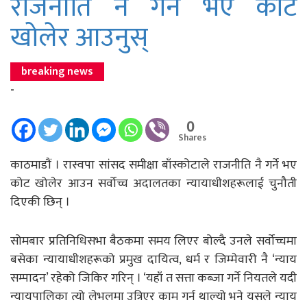
राजनीति नै गर्ने भए कोट
खोलेर आउनुस्
breaking news
-
0
Shares
काठमाडौं । रास्वपा सांसद समीक्षा बाँस्कोटाले राजनीति नै गर्ने भए
कोट खोलेर आउन सर्वोच्च अदालतका न्यायाधीशहरूलाई चुनौती
दिएकी छिन् ।
सोमबार प्रतिनिधिसभा बैठकमा समय लिएर बोल्दै उनले सर्वोच्चमा
बसेका न्यायाधीशहरूको प्रमुख दायित्व, धर्म र जिम्मेवारी नै ‘न्याय
सम्पादन’ रहेको जिकिर गरिन् । ‘यहाँ त सत्ता कब्जा गर्ने नियतले यदी
न्यायपालिका त्यो लेभलमा उत्रिएर काम गर्न थाल्यो भने यसले न्याय