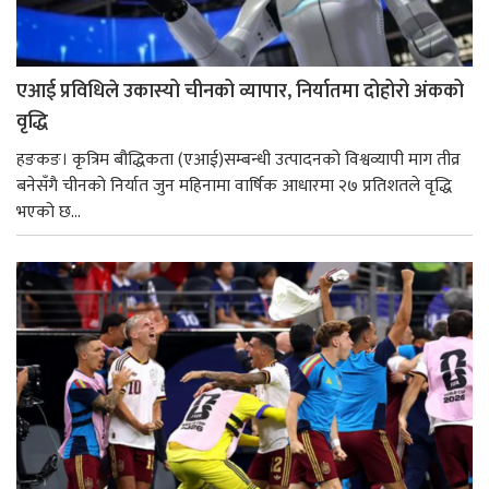
एआई प्रविधिले उकास्यो चीनको व्यापार, निर्यातमा दोहोरो अंकको
वृद्धि
हङकङ। कृत्रिम बौद्धिकता (एआई)सम्बन्धी उत्पादनको विश्वव्यापी माग तीव्र
बनेसँगै चीनको निर्यात जुन महिनामा वार्षिक आधारमा २७ प्रतिशतले वृद्धि
भएको छ...