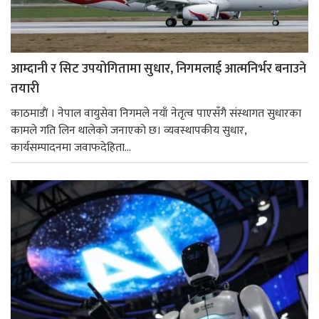
आम्दानी र सिट उपयोगितामा सुधार, निगमलाई आत्मनिर्भर बनाउने
तयारी
काठमाडाैं । नेपाल वायुसेवा निगमले नयाँ नेतृत्व पाएसँगै संस्थागत सुधारका
कामले गति लिन थालेको जनाएको छ। व्यवस्थापकीय सुधार,
कार्यसम्पादनमा जवाफदेहिता...