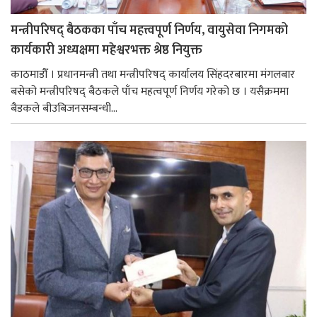
मन्त्रीपरिषद् बैठकका पाँच महत्त्वपूर्ण निर्णय, वायुसेवा निगमको
कार्यकारी अध्यक्षमा महेश्वरभक्त श्रेष्ठ नियुक्त
काठमाडौँ । प्रधानमन्त्री तथा मन्त्रीपरिषद् कार्यालय सिंहदरबारमा मंगलबार
बसेको मन्त्रीपरिषद् बैठकले पाँच महत्वपूर्ण निर्णय गरेको छ । यसैक्रममा
बैडकले बीउबिजनसम्बन्धी...