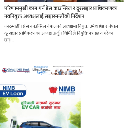
परिणाममुखी काम गर्न प्रेस काउन्सिल र दूरसञ्चार प्राधिकरणका
नवनियुक्त अध्यक्षलाई सञ्चारमन्त्रीको निर्देशन
काठमाडौँ । प्रेस काउन्सिल नेपालको अध्यक्षमा नियुक्त उमेश श्रेष्ठ र नेपाल
दूरसञ्चार प्राधिकरणका अध्यक्ष अर्जुन घिमिरेले नियुक्तिपत्र ग्रहण गरेका
छन्।...