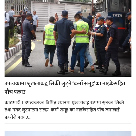
उपत्यकामा श्रृंखलाबद्ध सिक्री लुट्ने ‘कर्मा समूह’का नाइकेसहित
पाँच पक्राउ
काठमाडौं । उपत्यकाका विभिन्न स्थानमा श्रृंखलाबद्ध रूपमा सुनका सिक्री
तथा नगद लुटपाटमा संलग्न ‘कर्मा समूह’का नाइकेसहित पाँच जनालाई
प्रहरीले पक्राउ...