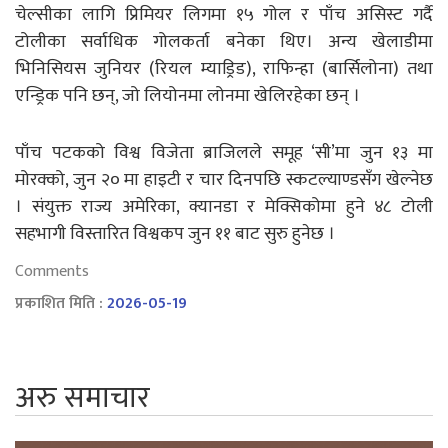
चेल्सीका लागि प्रिमियर लिगमा १५ गोल र पाँच असिस्ट गर्दै
टोलीका सर्वाधिक गोलकर्ता बनेका थिए। अन्य खेलाडीमा
भिनिसियस जुनियर (रियल म्याड्रिड), राफिन्हा (बार्सिलोना) तथा
एन्ड्रिक पनि छन्, जो लियोनमा लोनमा खेलिरहेका छन् ।
पाँच पटकको विश्व विजेता ब्राजिलले समूह ‘सी’मा जुन १३ मा
मोरक्को, जुन २० मा हाइटी र चार दिनपछि स्कटल्याण्डसँग खेल्नेछ
। संयुक्त राज्य अमेरिका, क्यानडा र मेक्सिकोमा हुने ४८ टोली
सहभागी विस्तारित विश्वकप जुन ११ बाट सुरु हुनेछ ।
Comments
प्रकाशित मिति :
2026-05-19
अरु समाचार