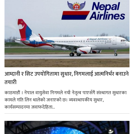
आम्दानी र सिट उपयोगितामा सुधार, निगमलाई आत्मनिर्भर बनाउने
तयारी
काठमाडाैं । नेपाल वायुसेवा निगमले नयाँ नेतृत्व पाएसँगै संस्थागत सुधारका
कामले गति लिन थालेको जनाएको छ। व्यवस्थापकीय सुधार,
कार्यसम्पादनमा जवाफदेहिता...