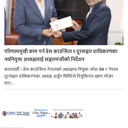
परिणाममुखी काम गर्न प्रेस काउन्सिल र दूरसञ्चार प्राधिकरणका
नवनियुक्त अध्यक्षलाई सञ्चारमन्त्रीको निर्देशन
काठमाडौँ । प्रेस काउन्सिल नेपालको अध्यक्षमा नियुक्त उमेश श्रेष्ठ र नेपाल
दूरसञ्चार प्राधिकरणका अध्यक्ष अर्जुन घिमिरेले नियुक्तिपत्र ग्रहण गरेका
छन्।...