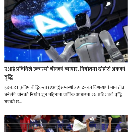
एआई प्रविधिले उकास्यो चीनको व्यापार, निर्यातमा दोहोरो अंकको
वृद्धि
हङकङ। कृत्रिम बौद्धिकता (एआई)सम्बन्धी उत्पादनको विश्वव्यापी माग तीव्र
बनेसँगै चीनको निर्यात जुन महिनामा वार्षिक आधारमा २७ प्रतिशतले वृद्धि
भएको छ...