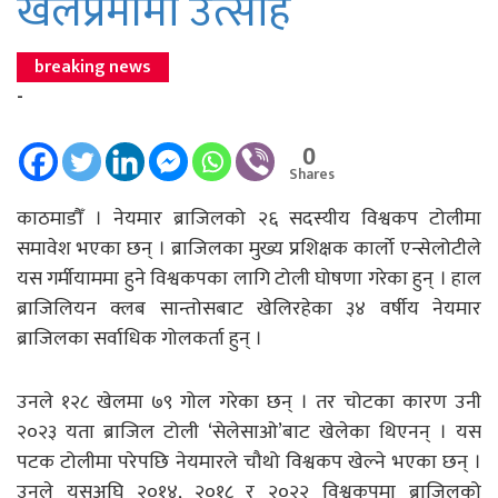
खेलप्रेमीमा उत्साह
breaking news
-
0
Shares
काठमाडौँ । नेयमार ब्राजिलको २६ सदस्यीय विश्वकप टोलीमा
समावेश भएका छन् । ब्राजिलका मुख्य प्रशिक्षक कार्लो एन्सेलोटीले
यस गर्मीयाममा हुने विश्वकपका लागि टोली घोषणा गरेका हुन् । हाल
ब्राजिलियन क्लब सान्तोसबाट खेलिरहेका ३४ वर्षीय नेयमार
ब्राजिलका सर्वाधिक गोलकर्ता हुन् ।
उनले १२८ खेलमा ७९ गोल गरेका छन् । तर चोटका कारण उनी
२०२३ यता ब्राजिल टोली ‘सेलेसाओ’बाट खेलेका थिएनन् । यस
पटक टोलीमा परेपछि नेयमारले चौथो विश्वकप खेल्ने भएका छन् ।
उनले यसअघि २०१४, २०१८ र २०२२ विश्वकपमा ब्राजिलको