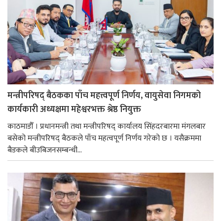
मन्त्रीपरिषद् बैठकका पाँच महत्त्वपूर्ण निर्णय, वायुसेवा निगमको
कार्यकारी अध्यक्षमा महेश्वरभक्त श्रेष्ठ नियुक्त
काठमाडौँ । प्रधानमन्त्री तथा मन्त्रीपरिषद् कार्यालय सिंहदरबारमा मंगलबार
बसेको मन्त्रीपरिषद् बैठकले पाँच महत्वपूर्ण निर्णय गरेको छ । यसैक्रममा
बैडकले बीउबिजनसम्बन्धी...