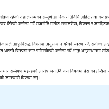
रिय रहेको र हालसम्मका सम्पूर्ण आर्थिक गतिविधि अडिट तथा कर प्रण
 सबै कर तिरेको उल्लेख गर्दै राजनीति मार्फत समाजसेवा, विकास र जनहित
िकायले आफूविरुद्ध विगतमा अनुसन्धान गरेको स्मरण गर्दै सर्वोच्च 
मेत आफ्नो विषयमा स्पष्ट पारिसकेको उल्लेख गर्दै आफू अनुसन्धानमा सद
 समाचार सम्प्रेषण भइरहेको आरोप लगाउँदै यस विषयमा प्रेस काउन्सिल 
ाएको जानकारी दिएका छन्।