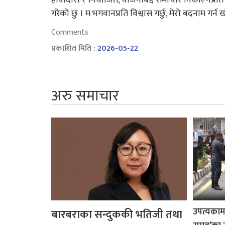
गरेको छु । म भगवानप्रति विश्वास गर्छु, मेरो बदनाम गर्न ख
Comments
प्रकाशित मिति :
2026-05-22
अरु समाचार
उपत्यकामा 
बारबराका सन्दुककी भतिजी तथा