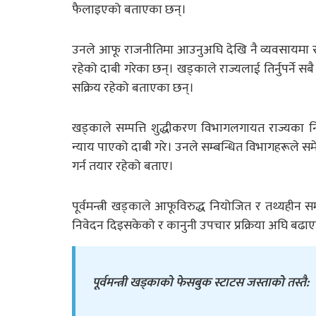
फैलाइएको बताएका छन्।
उनले आफू राजनीतिमा आउनुअघि देखि नै व्यवसायमा सक्
रहेको दाबी गरेका छन्। खड्काले राज्यलाई तिर्नुपर्ने
सक्रिय रहेको बताएका छन्।
खड्काले सम्पत्ति शुद्धीकरण विभागलगायत राज्यका न
न्याय पाएको दाबी गरे। उनले सम्बन्धित विभागहरूले स
गर्न तयार रहेको बताए।
पूर्वमन्त्री खड्काले आफूविरुद्ध नियोजित र तथ्यहीन
निवेदन दिइसकेको र कानुनी उपचार प्रक्रिया अघि बढ
पूर्वमन्त्री खड्काको फेसबुक स्टाटस जस्ताको तस्तै: