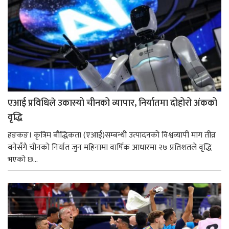
एआई प्रविधिले उकास्यो चीनको व्यापार, निर्यातमा दोहोरो अंकको
वृद्धि
हङकङ। कृत्रिम बौद्धिकता (एआई)सम्बन्धी उत्पादनको विश्वव्यापी माग तीव्र
बनेसँगै चीनको निर्यात जुन महिनामा वार्षिक आधारमा २७ प्रतिशतले वृद्धि
भएको छ...