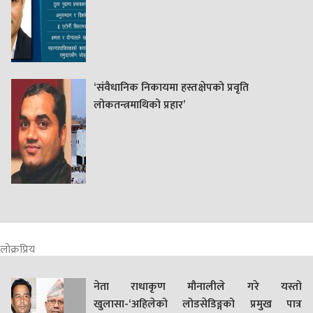
‘संवैधानिक निकायमा हस्तक्षेपको प्रवृति
लोकतन्त्रमाथिको प्रहार’
लोक्रप्रिय
नेता राधाकृण मौनालीले गरे यस्तो
खुलासा-‘अहिलेको लोडसेडिङ्गको प्रमुख पात्र