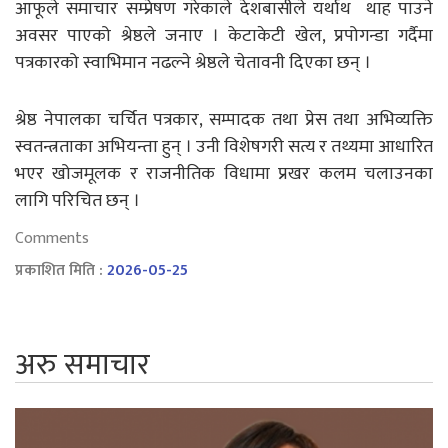
आफूले समाचार सम्प्रेषण गरेकाले देशबासीले यर्थाथ थाह पाउने
अवसर पाएको श्रेष्ठले जनाए । केटाकेटी खेल, प्रपोगन्डा गर्दैमा
पत्रकारको स्वाभिमान नढल्ने श्रेष्ठले चेतावनी दिएका छन् ।
श्रेष्ठ नेपालका चर्चित पत्रकार, सम्पादक तथा प्रेस तथा अभिव्यक्ति
स्वतन्त्रताका अभियन्ता हुन् । उनी विशेषगरी सत्य र तथ्यमा आधारित
भएर खोजमूलक र राजनीतिक विधामा प्रखर कलम चलाउनका
लागि परिचित छन् ।
Comments
प्रकाशित मिति :
2026-05-25
अरु समाचार