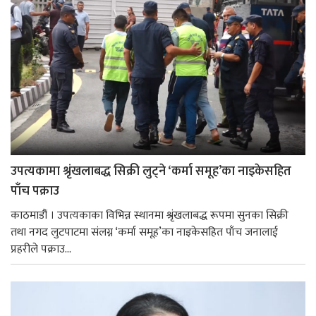
उपत्यकामा श्रृंखलाबद्ध सिक्री लुट्ने ‘कर्मा समूह’का नाइकेसहित
पाँच पक्राउ
काठमाडौं । उपत्यकाका विभिन्न स्थानमा श्रृंखलाबद्ध रूपमा सुनका सिक्री
तथा नगद लुटपाटमा संलग्न ‘कर्मा समूह’का नाइकेसहित पाँच जनालाई
प्रहरीले पक्राउ...