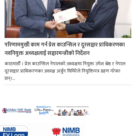
परिणाममुखी काम गर्न प्रेस काउन्सिल र दूरसञ्चार प्राधिकरणका
नवनियुक्त अध्यक्षलाई सञ्चारमन्त्रीको निर्देशन
काठमाडौँ । प्रेस काउन्सिल नेपालको अध्यक्षमा नियुक्त उमेश श्रेष्ठ र नेपाल
दूरसञ्चार प्राधिकरणका अध्यक्ष अर्जुन घिमिरेले नियुक्तिपत्र ग्रहण गरेका
छन्।...