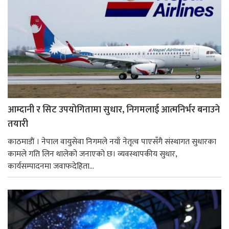
आम्दानी र सिट उपयोगितामा सुधार, निगमलाई आत्मनिर्भर बनाउने
तयारी
काठमाडाैं । नेपाल वायुसेवा निगमले नयाँ नेतृत्व पाएसँगै संस्थागत सुधारका
कामले गति लिन थालेको जनाएको छ। व्यवस्थापकीय सुधार,
कार्यसम्पादनमा जवाफदेहिता...