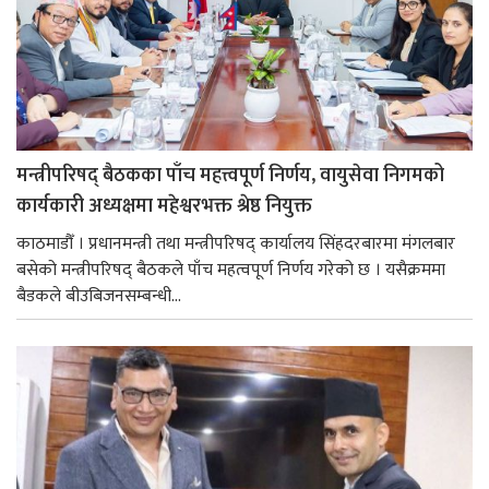
मन्त्रीपरिषद् बैठकका पाँच महत्त्वपूर्ण निर्णय, वायुसेवा निगमको
कार्यकारी अध्यक्षमा महेश्वरभक्त श्रेष्ठ नियुक्त
काठमाडौँ । प्रधानमन्त्री तथा मन्त्रीपरिषद् कार्यालय सिंहदरबारमा मंगलबार
बसेको मन्त्रीपरिषद् बैठकले पाँच महत्वपूर्ण निर्णय गरेको छ । यसैक्रममा
बैडकले बीउबिजनसम्बन्धी...