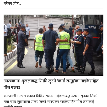
बनेका जोन...
उपत्यकामा श्रृंखलाबद्ध सिक्री लुट्ने ‘कर्मा समूह’का नाइकेसहित
पाँच पक्राउ
काठमाडौं । उपत्यकाका विभिन्न स्थानमा श्रृंखलाबद्ध रूपमा सुनका सिक्री
तथा नगद लुटपाटमा संलग्न ‘कर्मा समूह’का नाइकेसहित पाँच जनालाई