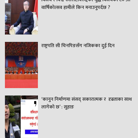
वार्षिकोत्सव हामीले किन मनाउनुपर्दछ ?
राष्ट्रपति सी चिनपिङसँग नजिकका दुई दिन
‘कानुन निर्माणमा संसद् सकारात्मक र दृढताका साथ
लागेको छ’ : सुहाङ