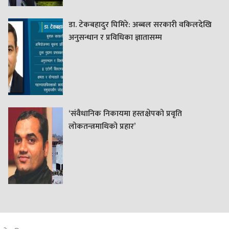
डा. टेकबहादुर घिमिरे: अब्बल सरकारी वकिलदेखि
अनुसन्धान र प्रविधिका ज्ञातासम्म
‘संवैधानिक निकायमा हस्तक्षेपको प्रवृति
लोकतन्त्रमाथिको प्रहार’