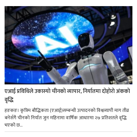
एआई प्रविधिले उकास्यो चीनको व्यापार, निर्यातमा दोहोरो अंकको
वृद्धि
हङकङ। कृत्रिम बौद्धिकता (एआई)सम्बन्धी उत्पादनको विश्वव्यापी माग तीव्र
बनेसँगै चीनको निर्यात जुन महिनामा वार्षिक आधारमा २७ प्रतिशतले वृद्धि
भएको छ...