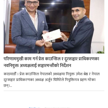
परिणाममुखी काम गर्न प्रेस काउन्सिल र दूरसञ्चार प्राधिकरणका
नवनियुक्त अध्यक्षलाई सञ्चारमन्त्रीको निर्देशन
काठमाडौँ । प्रेस काउन्सिल नेपालको अध्यक्षमा नियुक्त उमेश श्रेष्ठ र नेपाल
दूरसञ्चार प्राधिकरणका अध्यक्ष अर्जुन घिमिरेले नियुक्तिपत्र ग्रहण गरेका
छन्।...