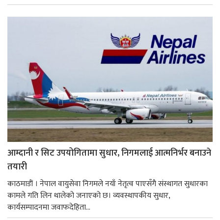
आम्दानी र सिट उपयोगितामा सुधार, निगमलाई आत्मनिर्भर बनाउने
तयारी
काठमाडाैं । नेपाल वायुसेवा निगमले नयाँ नेतृत्व पाएसँगै संस्थागत सुधारका
कामले गति लिन थालेको जनाएको छ। व्यवस्थापकीय सुधार,
कार्यसम्पादनमा जवाफदेहिता...