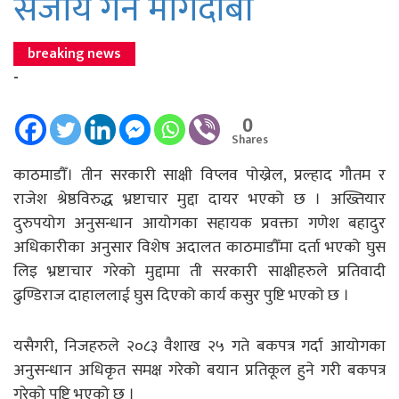
सजाय गर्न मागदाबी
breaking news
-
0
Shares
काठमाडौँ। तीन सरकारी साक्षी विप्लव पोख्रेल, प्रल्हाद गौतम र
राजेश श्रेष्ठविरुद्ध भ्रष्टाचार मुद्दा दायर भएको छ । अख्तियार
दुरुपयोग अनुसन्धान आयोगका सहायक प्रवक्ता गणेश बहादुर
अधिकारीका अनुसार विशेष अदालत काठमाडौँमा दर्ता भएको घुस
लिइ भ्रष्टाचार गरेको मुद्दामा ती सरकारी साक्षीहरुले प्रतिवादी
ढुण्डिराज दाहाललाई घुस दिएको कार्य कसुर पुष्टि भएको छ ।
यसैगरी, निजहरुले २०८३ वैशाख २५ गते बकपत्र गर्दा आयोगका
अनुसन्धान अधिकृत समक्ष गरेको बयान प्रतिकूल हुने गरी बकपत्र
गरेको पुष्टि भएको छ ।