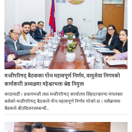
मन्त्रीपरिषद् बैठकका पाँच महत्त्वपूर्ण निर्णय, वायुसेवा निगमको
कार्यकारी अध्यक्षमा महेश्वरभक्त श्रेष्ठ नियुक्त
काठमाडौँ । प्रधानमन्त्री तथा मन्त्रीपरिषद् कार्यालय सिंहदरबारमा मंगलबार
बसेको मन्त्रीपरिषद् बैठकले पाँच महत्वपूर्ण निर्णय गरेको छ । यसैक्रममा
बैडकले बीउबिजनसम्बन्धी...