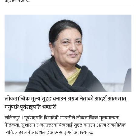
प्रहरीले पक्राउ...
लोकतान्त्रिक मूल्य सुदृढ बनाउन अग्रज नेताको आदर्श आत्मसात्
गर्नुपर्छः पूर्वराष्ट्रपति भण्डारी
ललितपुर । पूर्वराष्ट्रपति विद्यादेवी भण्डारीले लोकतान्त्रिक मूल्यमान्यता,
नैतिकता, सुशासन र जनउत्तरदायित्वलाई सुदृढ बनाउन अग्रज राजनीतिक
व्यक्तित्वहरूको आदर्शलाई आत्मसात् गर्न आवश्यक...