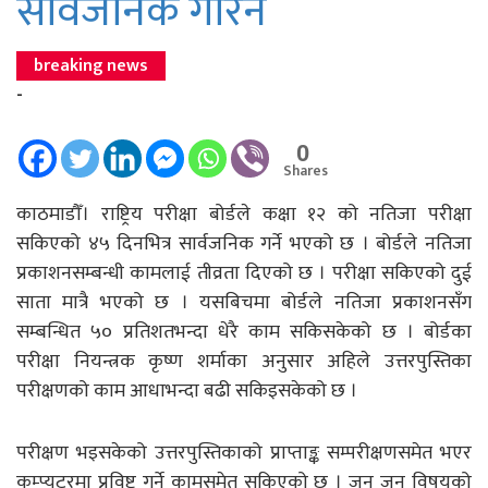
सार्वजनिक गरिने
breaking news
-
0
Shares
काठमाडौँ। राष्ट्रिय परीक्षा बोर्डले कक्षा १२ को नतिजा परीक्षा
सकिएको ४५ दिनभित्र सार्वजनिक गर्ने भएको छ । बोर्डले नतिजा
प्रकाशनसम्बन्धी कामलाई तीव्रता दिएको छ । परीक्षा सकिएको दुई
साता मात्रै भएको छ । यसबिचमा बोर्डले नतिजा प्रकाशनसँग
सम्बन्धित ५० प्रतिशतभन्दा धेरै काम सकिसकेको छ । बोर्डका
परीक्षा नियन्त्रक कृष्ण शर्माका अनुसार अहिले उत्तरपुस्तिका
परीक्षणको काम आधाभन्दा बढी सकिइसकेको छ ।
परीक्षण भइसकेको उत्तरपुस्तिकाको प्राप्ताङ्क सम्परीक्षणसमेत भएर
कम्प्युटरमा प्रविष्ट गर्ने कामसमेत सकिएको छ । जुन जुन विषयको