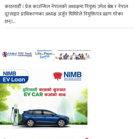
काठमाडौँ । प्रेस काउन्सिल नेपालको अध्यक्षमा नियुक्त उमेश श्रेष्ठ र नेपाल
दूरसञ्चार प्राधिकरणका अध्यक्ष अर्जुन घिमिरेले नियुक्तिपत्र ग्रहण गरेका
छन्।...