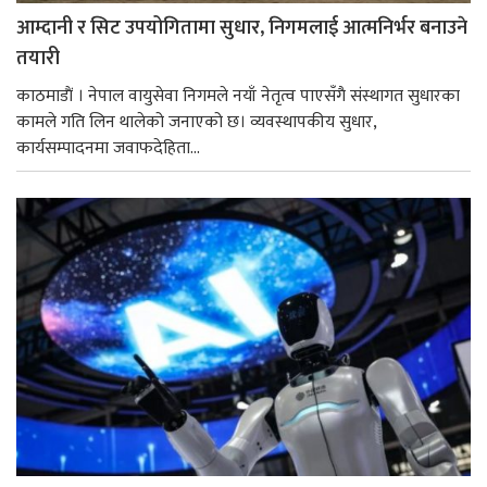
आम्दानी र सिट उपयोगितामा सुधार, निगमलाई आत्मनिर्भर बनाउने
तयारी
काठमाडाैं । नेपाल वायुसेवा निगमले नयाँ नेतृत्व पाएसँगै संस्थागत सुधारका
कामले गति लिन थालेको जनाएको छ। व्यवस्थापकीय सुधार,
कार्यसम्पादनमा जवाफदेहिता...