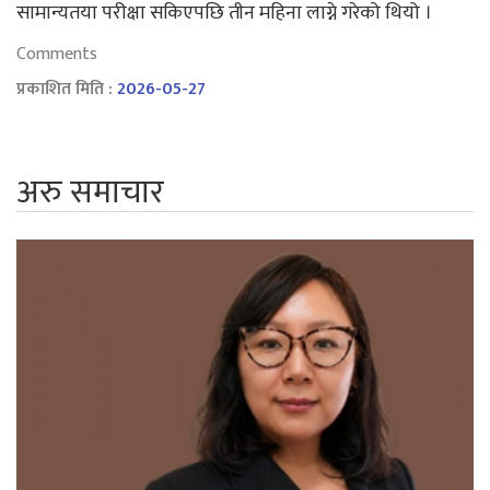
सामान्यतया परीक्षा सकिएपछि तीन महिना लाग्ने गरेको थियो ।
Comments
प्रकाशित मिति :
2026-05-27
अरु समाचार