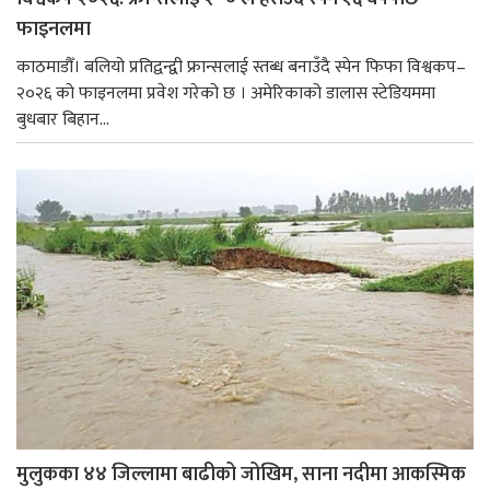
फाइनलमा
काठमाडौँ। बलियो प्रतिद्वन्द्वी फ्रान्सलाई स्तब्ध बनाउँदै स्पेन फिफा विश्वकप–
२०२६ को फाइनलमा प्रवेश गरेको छ । अमेरिकाको डालास स्टेडियममा
बुधबार बिहान...
मुलुकका ४४ जिल्लामा बाढीको जोखिम, साना नदीमा आकस्मिक