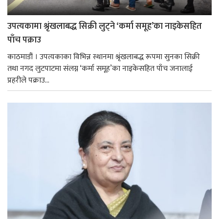
उपत्यकामा श्रृंखलाबद्ध सिक्री लुट्ने ‘कर्मा समूह’का नाइकेसहित
पाँच पक्राउ
काठमाडौं । उपत्यकाका विभिन्न स्थानमा श्रृंखलाबद्ध रूपमा सुनका सिक्री
तथा नगद लुटपाटमा संलग्न ‘कर्मा समूह’का नाइकेसहित पाँच जनालाई
प्रहरीले पक्राउ...