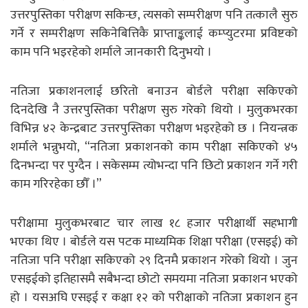
उत्तरपुस्तिका परीक्षण सकिन्छ, त्यसको सम्परीक्षण पनि तत्कालै सुरु
गर्ने र सम्परीक्षण सकिनेबित्तिकै प्राप्ताङ्कलाई कम्प्युटरमा प्रविष्टको
काम पनि भइरहेको शर्माले जानकारी दिनुभयो ।
नतिजा प्रकाशनलाई छरितो बनाउन बोर्डले परीक्षा सकिएको
दिनदेखि नै उत्तरपुस्तिका परीक्षण सुरु गरेको थियो । मुलुकभरका
विभिन्न ४२ केन्द्रबाट उत्तरपुस्तिका परीक्षण भइरहेको छ । नियन्त्रक
शर्माले भन्नुभयो, “नतिजा प्रकाशनको काम परीक्षा सकिएको ४५
दिनभन्दा पर पुग्दैन । सकेसम्म त्योभन्दा पनि छिटो प्रकाशन गर्ने गरी
काम गरिरहेका छौँ ।”
परीक्षामा मुलुकभरबाट चार लाख १८ हजार परीक्षार्थी सहभागी
भएका थिए । बोर्डले यस पटक माध्यमिक शिक्षा परीक्षा (एसइई) को
नतिजा पनि परीक्षा सकिएको २९ दिनमै प्रकाशन गरेको थियो । जुन
एसइईको इतिहासमै सबैभन्दा छोटो समयमा नतिजा प्रकाशन भएको
हो । यसअघि एसइई र कक्षा १२ को परीक्षाको नतिजा प्रकाशन हुन