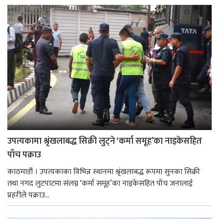
उपत्यकामा श्रृंखलाबद्ध सिक्री लुट्ने ‘कर्मा समूह’का नाइकेसहित
पाँच पक्राउ
काठमाडौं । उपत्यकाका विभिन्न स्थानमा श्रृंखलाबद्ध रूपमा सुनका सिक्री
तथा नगद लुटपाटमा संलग्न ‘कर्मा समूह’का नाइकेसहित पाँच जनालाई
प्रहरीले पक्राउ...