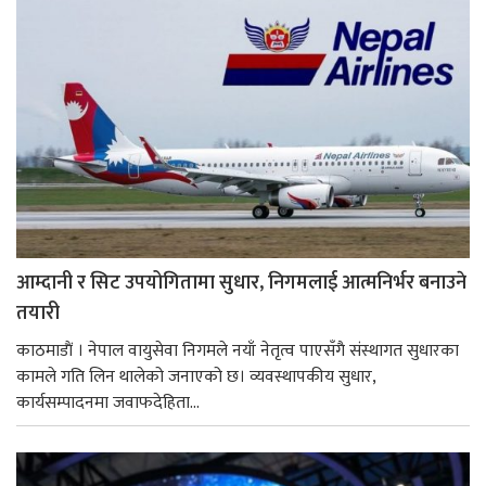
आम्दानी र सिट उपयोगितामा सुधार, निगमलाई आत्मनिर्भर बनाउने
तयारी
काठमाडाैं । नेपाल वायुसेवा निगमले नयाँ नेतृत्व पाएसँगै संस्थागत सुधारका
कामले गति लिन थालेको जनाएको छ। व्यवस्थापकीय सुधार,
कार्यसम्पादनमा जवाफदेहिता...