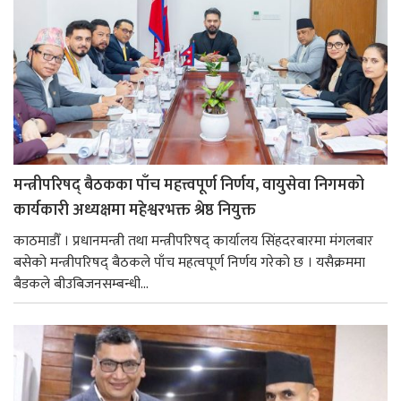
मन्त्रीपरिषद् बैठकका पाँच महत्त्वपूर्ण निर्णय, वायुसेवा निगमको
कार्यकारी अध्यक्षमा महेश्वरभक्त श्रेष्ठ नियुक्त
काठमाडौँ । प्रधानमन्त्री तथा मन्त्रीपरिषद् कार्यालय सिंहदरबारमा मंगलबार
बसेको मन्त्रीपरिषद् बैठकले पाँच महत्वपूर्ण निर्णय गरेको छ । यसैक्रममा
बैडकले बीउबिजनसम्बन्धी...