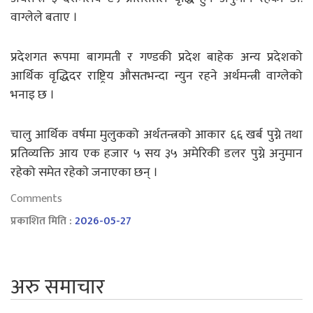
वाग्लेले बताए ।
प्रदेशगत रूपमा बागमती र गण्डकी प्रदेश बाहेक अन्य प्रदेशको
आर्थिक वृद्धिदर राष्ट्रिय औसतभन्दा न्युन रहने अर्थमन्त्री वाग्लेको
भनाइ छ ।
चालु आर्थिक वर्षमा मुलुकको अर्थतन्त्रको आकार ६६ खर्ब पुग्ने तथा
प्रतिव्यक्ति आय एक हजार ५ सय ३५ अमेरिकी डलर पुग्ने अनुमान
रहेको समेत रहेकाे जनाएका छन् ।
Comments
प्रकाशित मिति :
2026-05-27
अरु समाचार