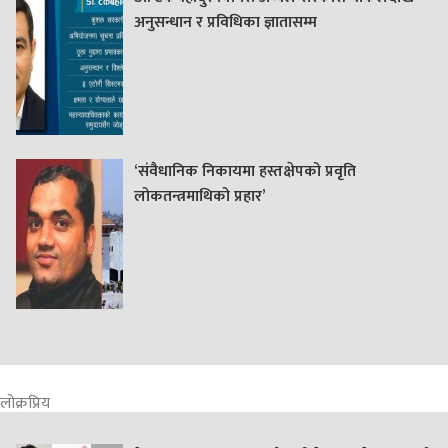
अनुसन्धान र प्रविधिका ज्ञातासम्म
‘संवैधानिक निकायमा हस्तक्षेपको प्रवृति
लोकतन्त्रमाथिको प्रहार’
लोक्रप्रिय