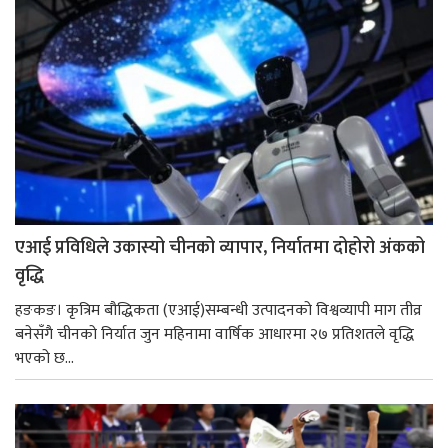
एआई प्रविधिले उकास्यो चीनको व्यापार, निर्यातमा दोहोरो अंकको
वृद्धि
हङकङ। कृत्रिम बौद्धिकता (एआई)सम्बन्धी उत्पादनको विश्वव्यापी माग तीव्र
बनेसँगै चीनको निर्यात जुन महिनामा वार्षिक आधारमा २७ प्रतिशतले वृद्धि
भएको छ...