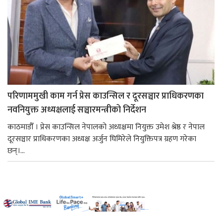
परिणाममुखी काम गर्न प्रेस काउन्सिल र दूरसञ्चार प्राधिकरणका
नवनियुक्त अध्यक्षलाई सञ्चारमन्त्रीको निर्देशन
काठमाडौँ । प्रेस काउन्सिल नेपालको अध्यक्षमा नियुक्त उमेश श्रेष्ठ र नेपाल
दूरसञ्चार प्राधिकरणका अध्यक्ष अर्जुन घिमिरेले नियुक्तिपत्र ग्रहण गरेका
छन्।...