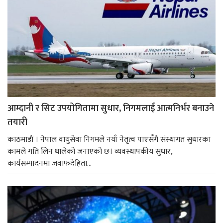
आम्दानी र सिट उपयोगितामा सुधार, निगमलाई आत्मनिर्भर बनाउने
तयारी
काठमाडाैं । नेपाल वायुसेवा निगमले नयाँ नेतृत्व पाएसँगै संस्थागत सुधारका
कामले गति लिन थालेको जनाएको छ। व्यवस्थापकीय सुधार,
कार्यसम्पादनमा जवाफदेहिता...