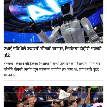
एआई प्रविधिले उकास्यो चीनको व्यापार, निर्यातमा दोहोरो अंकको
वृद्धि
हङकङ। कृत्रिम बौद्धिकता (एआई)सम्बन्धी उत्पादनको विश्वव्यापी माग तीव्र
बनेसँगै चीनको निर्यात जुन महिनामा वार्षिक आधारमा २७ प्रतिशतले वृद्धि
भएको छ...