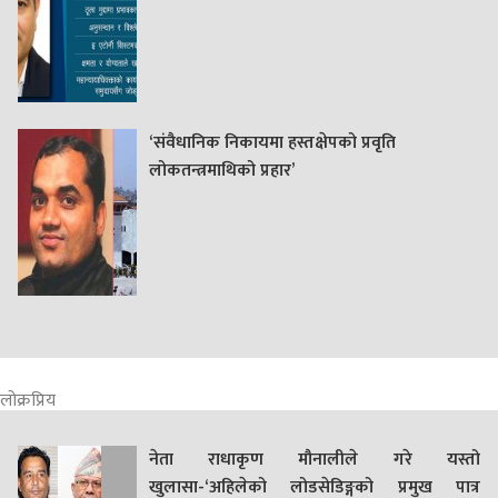
‘संवैधानिक निकायमा हस्तक्षेपको प्रवृति
लोकतन्त्रमाथिको प्रहार’
लोक्रप्रिय
नेता राधाकृण मौनालीले गरे यस्तो
खुलासा-‘अहिलेको लोडसेडिङ्गको प्रमुख पात्र