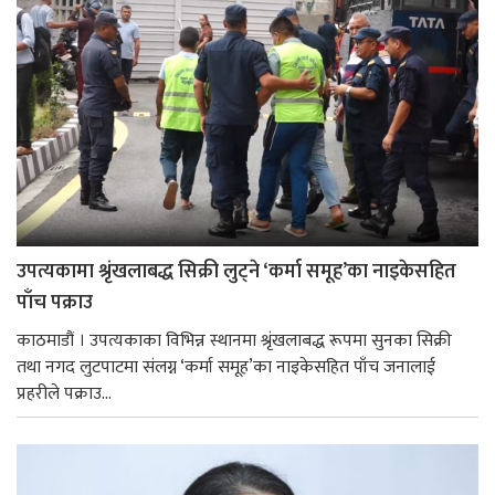
उपत्यकामा श्रृंखलाबद्ध सिक्री लुट्ने ‘कर्मा समूह’का नाइकेसहित
पाँच पक्राउ
काठमाडौं । उपत्यकाका विभिन्न स्थानमा श्रृंखलाबद्ध रूपमा सुनका सिक्री
तथा नगद लुटपाटमा संलग्न ‘कर्मा समूह’का नाइकेसहित पाँच जनालाई
प्रहरीले पक्राउ...