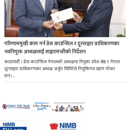
परिणाममुखी काम गर्न प्रेस काउन्सिल र दूरसञ्चार प्राधिकरणका
नवनियुक्त अध्यक्षलाई सञ्चारमन्त्रीको निर्देशन
काठमाडौँ । प्रेस काउन्सिल नेपालको अध्यक्षमा नियुक्त उमेश श्रेष्ठ र नेपाल
दूरसञ्चार प्राधिकरणका अध्यक्ष अर्जुन घिमिरेले नियुक्तिपत्र ग्रहण गरेका
छन्।...