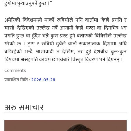
टुंगोमा पुर्‍याउनुपर्ने हुन्छ ।”
अमेरिकी विदेशमन्त्री मार्को रुबियोले पनि वार्तामा ‘केही प्रगति र
चासो’ देखिएको उल्लेख गर्दै आगामी केही घण्टा वा दिनभित्र थप
प्रगति हुन्छ वा हुँदैन भन्ने कुरा प्रस्ट हुने बताएको बिबिसीले उल्लेख
गरेको छ । ट्रम्प र रुबियो दुवैले वार्ता सकारात्मक दिशामा अघि
बढिरहेको भन्दै आशावादी त देखिए, तर दुई देशबीच कुन-कुन
विषयमा असहमति कायम छ भन्नेबारे विस्तृत विवरण भने दिएनन् ।
Comments
प्रकाशित मिति :
2026-05-28
अरु समाचार