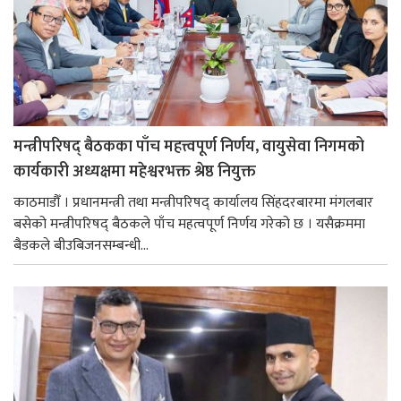
मन्त्रीपरिषद् बैठकका पाँच महत्त्वपूर्ण निर्णय, वायुसेवा निगमको
कार्यकारी अध्यक्षमा महेश्वरभक्त श्रेष्ठ नियुक्त
काठमाडौँ । प्रधानमन्त्री तथा मन्त्रीपरिषद् कार्यालय सिंहदरबारमा मंगलबार
बसेको मन्त्रीपरिषद् बैठकले पाँच महत्वपूर्ण निर्णय गरेको छ । यसैक्रममा
बैडकले बीउबिजनसम्बन्धी...