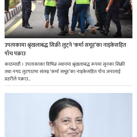
उपत्यकामा श्रृंखलाबद्ध सिक्री लुट्ने ‘कर्मा समूह’का नाइकेसहित
पाँच पक्राउ
काठमाडौं । उपत्यकाका विभिन्न स्थानमा श्रृंखलाबद्ध रूपमा सुनका सिक्री
तथा नगद लुटपाटमा संलग्न ‘कर्मा समूह’का नाइकेसहित पाँच जनालाई
प्रहरीले पक्राउ...