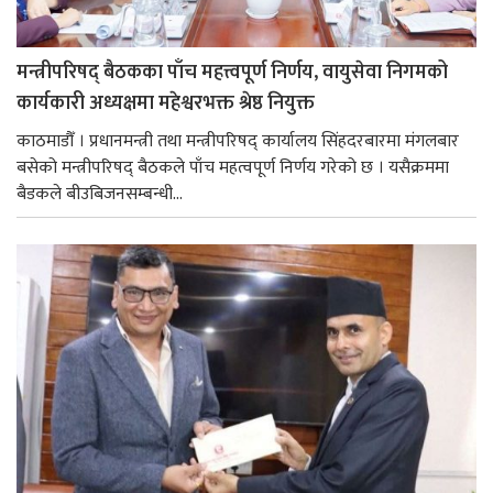
मन्त्रीपरिषद् बैठकका पाँच महत्त्वपूर्ण निर्णय, वायुसेवा निगमको
कार्यकारी अध्यक्षमा महेश्वरभक्त श्रेष्ठ नियुक्त
काठमाडौँ । प्रधानमन्त्री तथा मन्त्रीपरिषद् कार्यालय सिंहदरबारमा मंगलबार
बसेको मन्त्रीपरिषद् बैठकले पाँच महत्वपूर्ण निर्णय गरेको छ । यसैक्रममा
बैडकले बीउबिजनसम्बन्धी...