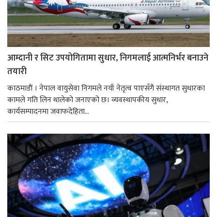
आम्दानी र सिट उपयोगितामा सुधार, निगमलाई आत्मनिर्भर बनाउने
तयारी
काठमाडाैं । नेपाल वायुसेवा निगमले नयाँ नेतृत्व पाएसँगै संस्थागत सुधारका
कामले गति लिन थालेको जनाएको छ। व्यवस्थापकीय सुधार,
कार्यसम्पादनमा जवाफदेहिता...