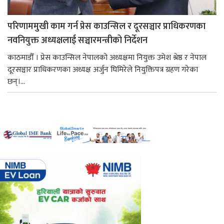
परिणाममुखी काम गर्न प्रेस काउन्सिल र दूरसञ्चार प्राधिकरणका
नवनियुक्त अध्यक्षलाई सञ्चारमन्त्रीको निर्देशन
काठमाडौँ । प्रेस काउन्सिल नेपालको अध्यक्षमा नियुक्त उमेश श्रेष्ठ र नेपाल
दूरसञ्चार प्राधिकरणका अध्यक्ष अर्जुन घिमिरेले नियुक्तिपत्र ग्रहण गरेका
छन्।...