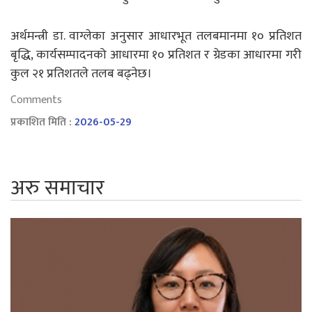
अर्थमन्त्री डा. वाग्लेका अनुसार आधारभूत तलबमानमा १० प्रतिशत
बृद्धि, कार्यसम्पादनको आधारमा १० प्रतिशत र ग्रेडका आधारमा गरी
कुल २१ प्रतिशतले तलब बढ्नेछ।
Comments
प्रकाशित मिति :
2026-05-29
अरु समाचार