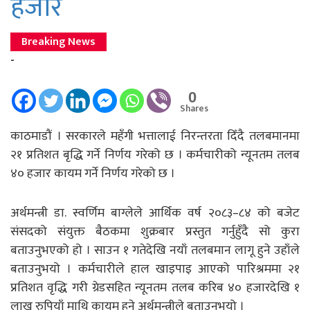
हजार
Breaking News
-
0
Shares
काठमाडौं । सरकारले महँगी भत्तालाई निरन्तरता दिँदै तलबमानमा
२१ प्रतिशत बृद्धि गर्ने निर्णय गरेको छ । कर्मचारीको न्यूनतम तलब
४० हजार कायम गर्ने निर्णय गरेको छ ।
अर्थमन्त्री डा. स्वर्णिम बाग्लेले आर्थिक वर्ष २०८३–८४ को बजेट
संसदको संयुक्त बैठकमा शुक्रबार प्रस्तुत गर्नुहुँदै सो कुरा
बताउनुभएको हो । साउन १ गतेदेखि नयाँ तलबमान लागू हुने उहाँले
बताउनुभयो । कर्मचारीले हाल खाइपाइ आएको पारिश्रममा २१
प्रतिशत वृद्धि गरी ग्रेडसहित न्यूनतम तलब करिब ४० हजारदेखि १
लाख रुपियाँ माथि कायम हुने अर्थमन्त्रीले बताउनुभयो ।