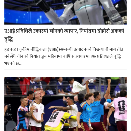
एआई प्रविधिले उकास्यो चीनको व्यापार, निर्यातमा दोहोरो अंकको
वृद्धि
हङकङ। कृत्रिम बौद्धिकता (एआई)सम्बन्धी उत्पादनको विश्वव्यापी माग तीव्र
बनेसँगै चीनको निर्यात जुन महिनामा वार्षिक आधारमा २७ प्रतिशतले वृद्धि
भएको छ...