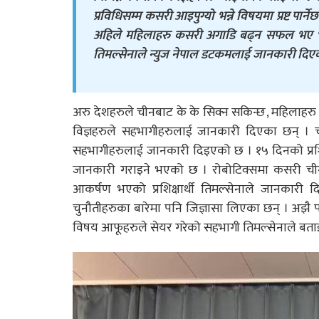
प्रविधिसम्म कसरी आइपुग्यो भन्ने विषयमा प्रष्ट पार
अहिले महिलाहरु कसरी अगाडि बढ्न सफल भए भ
तिमल्सेनाले न्युज नेपाल डटकमलाई जानकारी दिएक
अरु देशहरुले चीनबाट के के सिक्न सकिन्छ, महिलाहरु
विज्ञहरुले सहभागीहरुलाई जानकारी दिएका छन् ।
सहभागीहरुलाई जानकारी दिइएको छ । १५ दिनको प्रश
जानकारी गराइने भएको छ । रोबोटिक्समा कसरी च
आकर्षण भएको प्रशिक्षार्थी तिमल्सेनाले जानकारी दिइन
चुनौतीहरुका बारेमा पनि जिज्ञासा लिएका छन् । अझै पनि
विषय आफूहरुले सेयर गरेको सहभागी तिमल्सेनाले बताइ