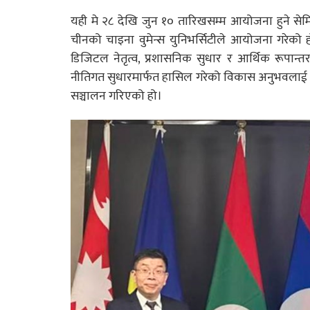
यही मे २८ देखि जुन १० तारिखसम्म आयोजना हुने से
चीनको चाइना वुमेन्स युनिभर्सिटीले आयोजना गरेको 
डिजिटल नेतृत्व, प्रशासनिक सुधार र आर्थिक रूपान
नीतिगत सुधारमार्फत हासिल गरेको विकास अनुभवलाई बुझ्न
सञ्चालन गरिएको हो।