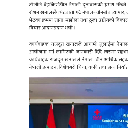
टोलीले बेइजिङस्थित नेपाली दूतावासको भ्रमण गरेको 
रोशन खनालसँग भेटवार्ता गर्दै नेपाल–चीनबीच व्यापा
भेटका क्रममा साना, मझौला तथा ठूला उद्योगको विकास,
विचार आदानप्रदान भयो ।
कार्यवाहक राजदूत खनालले आगामी जुलाईमा नेपालमा 
आयोजना गर्न लागिएको जानकारी दिँदै त्यसमा सहभागी
कार्यवाहक राजदूत खनालले नेपाल–चीन आर्थिक सहकार
नेपाली उत्पादन, विशेषगरी चिया, कफी तथा अन्य निर्यात