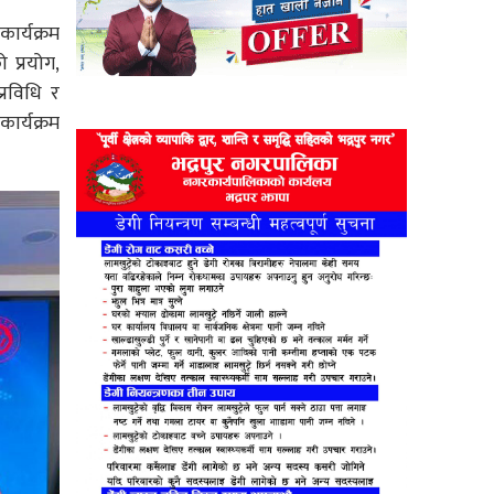
ार्यक्रम
 प्रयोग,
्रविधि र
कार्यक्रम