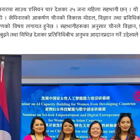
मिनारमा साउथ एसियन चार देशका २५ जना महिला सहभागी छन् । यो क
हो । सेमिनारको आकर्षण चीनको विकास मोडल, विज्ञान तथा प्रविधिको
्तरणको विषय लगायत हुनेछ । सहभागीहरूका अनुसार चीनले विज्ञान, प
े तथा विभिन्न देशका प्रतिनिधिबीच अनुभव आदानप्रदान गर्ने उद्देश्यले 