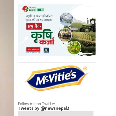
Follow me on Twitter
Tweets by @newsnepal2