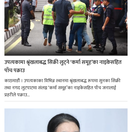
उपत्यकामा श्रृंखलाबद्ध सिक्री लुट्ने ‘कर्मा समूह’का नाइकेसहित
पाँच पक्राउ
काठमाडौं । उपत्यकाका विभिन्न स्थानमा श्रृंखलाबद्ध रूपमा सुनका सिक्री
तथा नगद लुटपाटमा संलग्न ‘कर्मा समूह’का नाइकेसहित पाँच जनालाई
प्रहरीले पक्राउ...