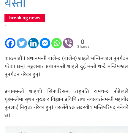
यस्तो
breaking news
-
0
Shares
काठमाडौँ । प्रधानमन्त्री बालेन्द्र (बालेन) शाहले मन्त्रिमण्डल पुनर्गठन
गरेका छन्। मङ्गलबार प्रधानमन्त्री शाहले दुई मन्त्री थप्दै मन्त्रिमण्डल
पुनर्गठन गरेका हुन्।
प्रधानमन्त्री शाहको सिफारिसमा राष्ट्रपति रामचन्द्र पौडेलले
गृहमन्त्रीमा सुधन गुरुङ र विज्ञान प्रविधि तथा नवप्रवर्तनमन्त्री महावीर
पुनलाई नियुक्त गरेका हुन्। यससँगै १७ सदस्यीय मन्त्रिपरिषद् बनेको
छ।