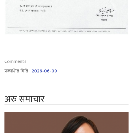
Comments
प्रकाशित मिति :
2026-06-09
अरु समाचार