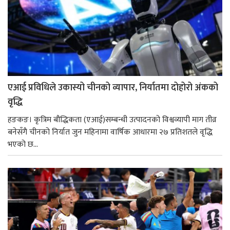
एआई प्रविधिले उकास्यो चीनको व्यापार, निर्यातमा दोहोरो अंकको
वृद्धि
हङकङ। कृत्रिम बौद्धिकता (एआई)सम्बन्धी उत्पादनको विश्वव्यापी माग तीव्र
बनेसँगै चीनको निर्यात जुन महिनामा वार्षिक आधारमा २७ प्रतिशतले वृद्धि
भएको छ...