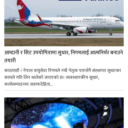
आम्दानी र सिट उपयोगितामा सुधार, निगमलाई आत्मनिर्भर बनाउने
तयारी
काठमाडाैं । नेपाल वायुसेवा निगमले नयाँ नेतृत्व पाएसँगै संस्थागत सुधारका
कामले गति लिन थालेको जनाएको छ। व्यवस्थापकीय सुधार,
कार्यसम्पादनमा जवाफदेहिता...