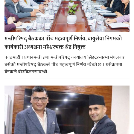
मन्त्रीपरिषद् बैठकका पाँच महत्त्वपूर्ण निर्णय, वायुसेवा निगमको
कार्यकारी अध्यक्षमा महेश्वरभक्त श्रेष्ठ नियुक्त
काठमाडौँ । प्रधानमन्त्री तथा मन्त्रीपरिषद् कार्यालय सिंहदरबारमा मंगलबार
बसेको मन्त्रीपरिषद् बैठकले पाँच महत्वपूर्ण निर्णय गरेको छ । यसैक्रममा
बैडकले बीउबिजनसम्बन्धी...