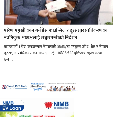
परिणाममुखी काम गर्न प्रेस काउन्सिल र दूरसञ्चार प्राधिकरणका
नवनियुक्त अध्यक्षलाई सञ्चारमन्त्रीको निर्देशन
काठमाडौँ । प्रेस काउन्सिल नेपालको अध्यक्षमा नियुक्त उमेश श्रेष्ठ र नेपाल
दूरसञ्चार प्राधिकरणका अध्यक्ष अर्जुन घिमिरेले नियुक्तिपत्र ग्रहण गरेका
छन्।...