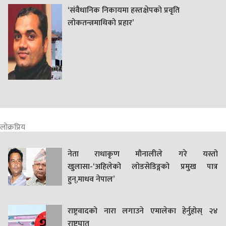
‘संवैधानिक निकायमा हस्तक्षेपको प्रवृति
लोकतन्त्रमाथिको प्रहार’
लोक्रप्रिय
नेता राधाकृण मौनालीले गरे यस्तो
खुलासा-‘अहिलेको लोडसेडिङ्गको प्रमुख पात्र
हुन्,माधव नेपाल’
राष्ट्रवादको नारा लगाउने एमालेका हेर्नुहोस् २४
राष्ट्रघात