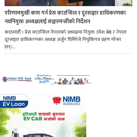
परिणाममुखी काम गर्न प्रेस काउन्सिल र दूरसञ्चार प्राधिकरणका
नवनियुक्त अध्यक्षलाई सञ्चारमन्त्रीको निर्देशन
काठमाडौँ । प्रेस काउन्सिल नेपालको अध्यक्षमा नियुक्त उमेश श्रेष्ठ र नेपाल
दूरसञ्चार प्राधिकरणका अध्यक्ष अर्जुन घिमिरेले नियुक्तिपत्र ग्रहण गरेका
छन्।...