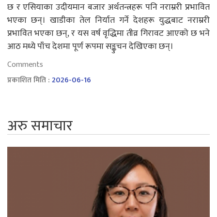
छ र एसियाका उदीयमान बजार अर्थतन्त्रहरू पनि नराम्ररी प्रभावित
भएका छन्। खाडीका तेल निर्यात गर्ने देशहरू युद्धबाट नराम्ररी
प्रभावित भएका छन्, र यस वर्ष वृद्धिमा तीव्र गिरावट आएको छ भने
आठ मध्ये पाँच देशमा पूर्ण रूपमा सङ्कुचन देखिएका छन्।
Comments
प्रकाशित मिति :
2026-06-16
अरु समाचार