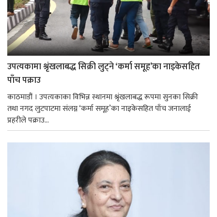
उपत्यकामा श्रृंखलाबद्ध सिक्री लुट्ने ‘कर्मा समूह’का नाइकेसहित
पाँच पक्राउ
काठमाडौं । उपत्यकाका विभिन्न स्थानमा श्रृंखलाबद्ध रूपमा सुनका सिक्री
तथा नगद लुटपाटमा संलग्न ‘कर्मा समूह’का नाइकेसहित पाँच जनालाई
प्रहरीले पक्राउ...