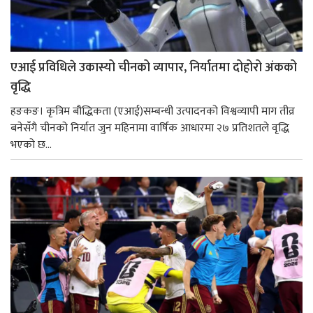
एआई प्रविधिले उकास्यो चीनको व्यापार, निर्यातमा दोहोरो अंकको
वृद्धि
हङकङ। कृत्रिम बौद्धिकता (एआई)सम्बन्धी उत्पादनको विश्वव्यापी माग तीव्र
बनेसँगै चीनको निर्यात जुन महिनामा वार्षिक आधारमा २७ प्रतिशतले वृद्धि
भएको छ...