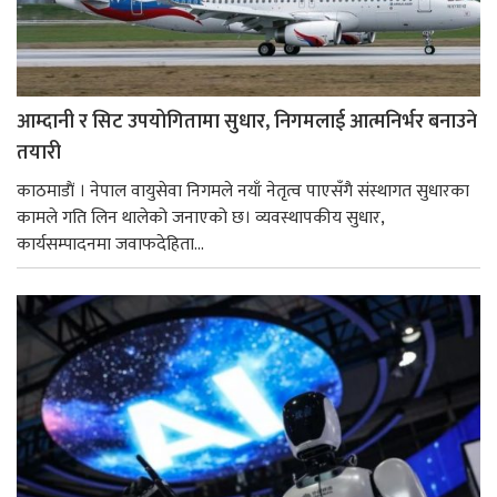
आम्दानी र सिट उपयोगितामा सुधार, निगमलाई आत्मनिर्भर बनाउने
तयारी
काठमाडाैं । नेपाल वायुसेवा निगमले नयाँ नेतृत्व पाएसँगै संस्थागत सुधारका
कामले गति लिन थालेको जनाएको छ। व्यवस्थापकीय सुधार,
कार्यसम्पादनमा जवाफदेहिता...