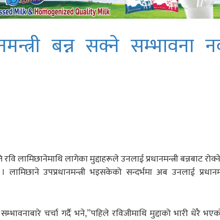
नमन्त्री बन्न सक्ने सम्भावना नक
ति रवि लामिछानेमाथि लागेका मुद्दाहरूले उनलाई प्रधानमन्त्री बन्नबाट रोक
ामिछाने उपप्रधानमन्त्री भइसकेको सन्दर्भमा अब उनलाई प्रधानमन्त
र सम्भावनाबारे चर्चा गर्दै भने,”पहिले रविजीमाथि मुद्दाको भारी धेरै भएक