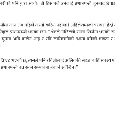
ारीको पनि कुरा आयो। ती हिसाबले उनलाई प्रधानमन्त्री हुनबाट छेक्छ 
नमन्त्रीमा जान अब पहिले जस्तो कठिन नहोला। अहिलेसम्मको परम्परा हेर्द
तिहरू प्रधानमन्त्री भएका छन्।” श्रेष्ठले पछिल्लो समय सिर्जना भएको 
 । चुनाव अघि बालेन शाह र रवि लामिछानेको पक्षमा बनेको एकता र
।
ल क्रिएट भएको छ, त्यसले पनि रविजीलाई अलिकति सहज चाहिँ अवश्य प
धानमन्त्री बन्न सक्ने सम्भावना नकार्न सकिँदैन।”