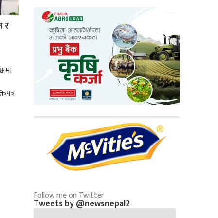
ल र
क्षमा
तिपत्र
Follow me on Twitter
Tweets by @newsnepal2