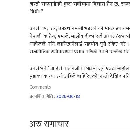
जस्तो राहदानीको कुरा सर्वोच्चमा विचाराधीन छ, सहक
थियो।”
उनले थपे, “तर, उपप्रधानमन्त्री भइसकेको मान्छे प्रधा
नेपाली कांग्रेस, एमाले, माओवादीका सबै अध्यक्ष/सभाप
माहोलले पनि लामिछानेलाई सहयोग पुग्ने संकेत गरे
राजनीतिक समीकरणमा प्रभाव पारेको उनले उल्लेख गरे 
उनले भने, “अहिले बालेनजीको पक्षमा जुन एउटा माहो
मुद्दाका कारण उनी अहिले बाहिरिएको जस्तो देखिए पनि प्र
Comments
प्रकाशित मिति :
2026-06-18
अरु समाचार