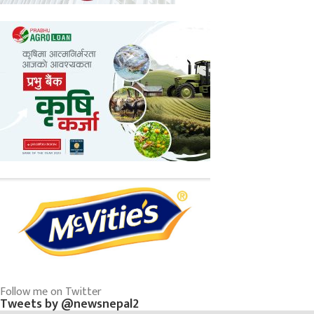
Follow me on Twitter
Tweets by @newsnepal2