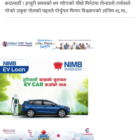
काठमाडौँ । इन्जुरी समयको थप गरिएको चौथो मिनेटमा गोन्सालो रामोसले
गरेको उत्कृष्ट गोलको मद्दतले पोर्चुगल फिफा विश्वकपको अन्तिम १६ मा...