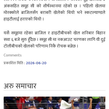
अंकसहित समूह सी को शीर्षस्थानमा रहेको छ । पहिलो खेलमा
मोरक्कोले ब्राजिलसँग बराबरी खेलेको थियो भने स्कटल्याण्डले
हाइटीलाई हराएको थियो ।
यसै समूहमा रहेका ब्राजिल र हाइटीबीचको खेल शनिबार बिहान
सवा ६ बजे सुरु हुँदैछ । समूह सी मा नकआउट चरणका लागि यी दुई
टोलीबीचको खेलको परिणाम निकै रोचक बन्नेछ ।
Comments
प्रकाशित मिति :
2026-06-20
अरु समाचार