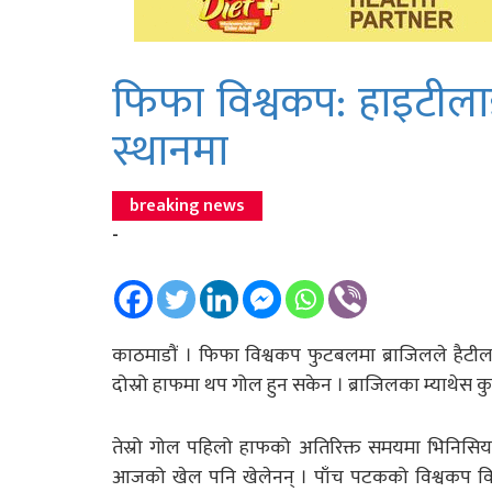
फिफा विश्वकप: हाइटीलाई 
स्थानमा
breaking news
-
काठमाडौं । फिफा विश्वकप फुटबलमा ब्राजिलले हैटी
दोस्रो हाफमा थप गोल हुन सकेन । ब्राजिलका म्याथेस कु
तेस्रो गोल पहिलो हाफको अतिरिक्त समयमा भिनिसियस
आजको खेल पनि खेलेनन् । पाँच पटकको विश्वकप विज