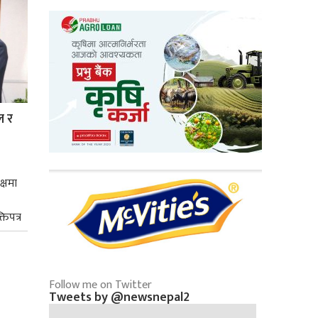
ल र
क्षमा
तिपत्र
Follow me on Twitter
Tweets by @newsnepal2