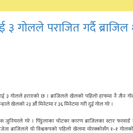
३ गोलले पराजित गर्दै ब्राजिल श
लाई ३ गोलले हराएको छ । ब्राजिलले खेलको पहिलो हाफमा नै तीन गोल
न्हाले खेलको २३ औँ मिनेटमा र ३६ मिनेटमा गरी दुई गोल गरे ।
 जुनियरले गरे । पिँडुलाका चोटका कारण ब्राजिलका स्टार फरवार्ड 
ेता ब्राजिलले यो विश्वकपको पहिलो खेलमा मोरक्कोसँग १–१ गोलक