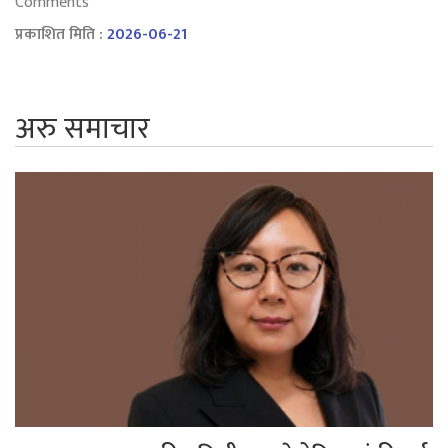
Comments
प्रकाशित मिति :
2026-06-21
अरु समाचार