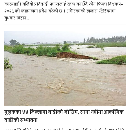
काठमाडौँ। बलियो प्रतिद्वन्द्वी फ्रान्सलाई स्तब्ध बनाउँदै स्पेन फिफा विश्वकप–
२०२६ को फाइनलमा प्रवेश गरेको छ । अमेरिकाको डालास स्टेडियममा
बुधबार बिहान...
मुलुकका ४४ जिल्लामा बाढीको जोखिम, साना नदीमा आकस्मिक
बाढीको सम्भावना