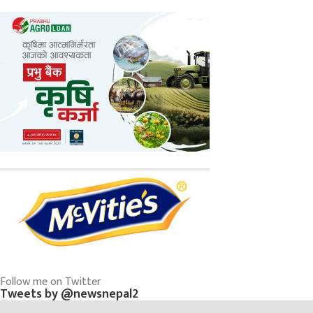
Follow me on Twitter
Tweets by @newsnepal2