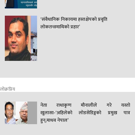
‘संवैधानिक निकायमा हस्तक्षेपको प्रवृति
लोकतन्त्रमाथिको प्रहार’
लोक्रप्रिय
नेता राधाकृण मौनालीले गरे यस्तो
खुलासा-‘अहिलेको लोडसेडिङ्गको प्रमुख पात्र
हुन्,माधव नेपाल’