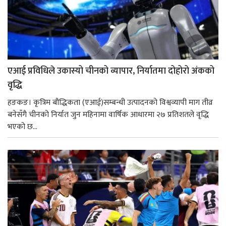
एआई प्रविधिले उकास्यो चीनको व्यापार, निर्यातमा दोहोरो अंकको
वृद्धि
हङकङ। कृत्रिम बौद्धिकता (एआई)सम्बन्धी उत्पादनको विश्वव्यापी माग तीव्र
बनेसँगै चीनको निर्यात जुन महिनामा वार्षिक आधारमा २७ प्रतिशतले वृद्धि
भएको छ...