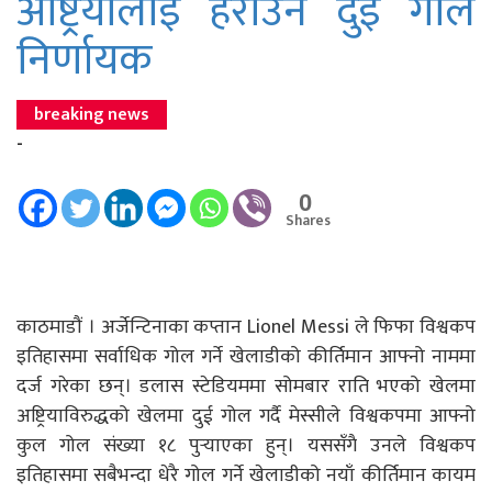
अष्ट्रियालाई हराउन दुई गोल
निर्णायक
breaking news
-
0
Shares
काठमाडौं । अर्जेन्टिनाका कप्तान Lionel Messi ले फिफा विश्वकप
इतिहासमा सर्वाधिक गोल गर्ने खेलाडीको कीर्तिमान आफ्नो नाममा
दर्ज गरेका छन्। डलास स्टेडियममा सोमबार राति भएको खेलमा
अष्ट्रियाविरुद्धको खेलमा दुई गोल गर्दै मेस्सीले विश्वकपमा आफ्नो
कुल गोल संख्या १८ पुर्‍याएका हुन्। यससँगै उनले विश्वकप
इतिहासमा सबैभन्दा धेरै गोल गर्ने खेलाडीको नयाँ कीर्तिमान कायम