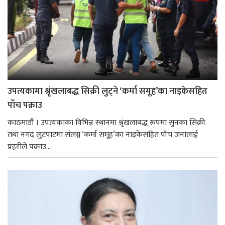
उपत्यकामा श्रृंखलाबद्ध सिक्री लुट्ने ‘कर्मा समूह’का नाइकेसहित
पाँच पक्राउ
काठमाडौं । उपत्यकाका विभिन्न स्थानमा श्रृंखलाबद्ध रूपमा सुनका सिक्री
तथा नगद लुटपाटमा संलग्न ‘कर्मा समूह’का नाइकेसहित पाँच जनालाई
प्रहरीले पक्राउ...