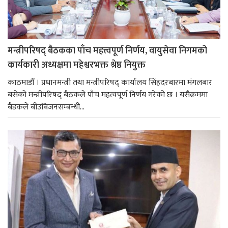
मन्त्रीपरिषद् बैठकका पाँच महत्त्वपूर्ण निर्णय, वायुसेवा निगमको
कार्यकारी अध्यक्षमा महेश्वरभक्त श्रेष्ठ नियुक्त
काठमाडौँ । प्रधानमन्त्री तथा मन्त्रीपरिषद् कार्यालय सिंहदरबारमा मंगलबार
बसेको मन्त्रीपरिषद् बैठकले पाँच महत्वपूर्ण निर्णय गरेको छ । यसैक्रममा
बैडकले बीउबिजनसम्बन्धी...