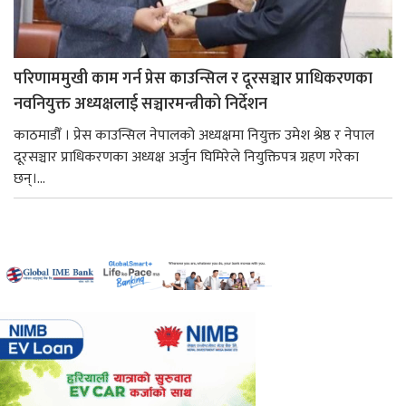
परिणाममुखी काम गर्न प्रेस काउन्सिल र दूरसञ्चार प्राधिकरणका
नवनियुक्त अध्यक्षलाई सञ्चारमन्त्रीको निर्देशन
काठमाडौँ । प्रेस काउन्सिल नेपालको अध्यक्षमा नियुक्त उमेश श्रेष्ठ र नेपाल
दूरसञ्चार प्राधिकरणका अध्यक्ष अर्जुन घिमिरेले नियुक्तिपत्र ग्रहण गरेका
छन्।...