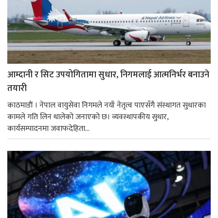
आम्दानी र सिट उपयोगितामा सुधार, निगमलाई आत्मनिर्भर बनाउने
तयारी
काठमाडाैं । नेपाल वायुसेवा निगमले नयाँ नेतृत्व पाएसँगै संस्थागत सुधारका
कामले गति लिन थालेको जनाएको छ। व्यवस्थापकीय सुधार,
कार्यसम्पादनमा जवाफदेहिता...