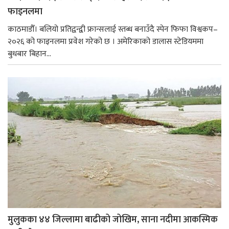
फाइनलमा
काठमाडौँ। बलियो प्रतिद्वन्द्वी फ्रान्सलाई स्तब्ध बनाउँदै स्पेन फिफा विश्वकप–
२०२६ को फाइनलमा प्रवेश गरेको छ । अमेरिकाको डालास स्टेडियममा
बुधबार बिहान...
मुलुकका ४४ जिल्लामा बाढीको जोखिम, साना नदीमा आकस्मिक