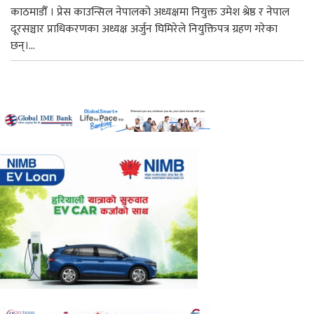
काठमाडौँ । प्रेस काउन्सिल नेपालको अध्यक्षमा नियुक्त उमेश श्रेष्ठ र नेपाल
दूरसञ्चार प्राधिकरणका अध्यक्ष अर्जुन घिमिरेले नियुक्तिपत्र ग्रहण गरेका
छन्।...