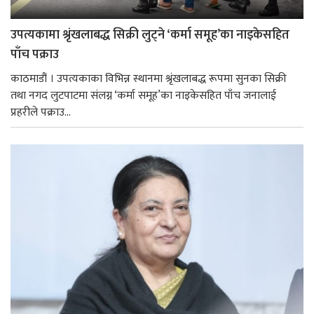
उपत्यकामा श्रृंखलाबद्ध सिक्री लुट्ने ‘कर्मा समूह’का नाइकेसहित
पाँच पक्राउ
काठमाडौं । उपत्यकाका विभिन्न स्थानमा श्रृंखलाबद्ध रूपमा सुनका सिक्री
तथा नगद लुटपाटमा संलग्न ‘कर्मा समूह’का नाइकेसहित पाँच जनालाई
प्रहरीले पक्राउ...