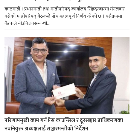
काठमाडौँ । प्रधानमन्त्री तथा मन्त्रीपरिषद् कार्यालय सिंहदरबारमा मंगलबार
बसेको मन्त्रीपरिषद् बैठकले पाँच महत्वपूर्ण निर्णय गरेको छ । यसैक्रममा
बैडकले बीउबिजनसम्बन्धी...
परिणाममुखी काम गर्न प्रेस काउन्सिल र दूरसञ्चार प्राधिकरणका
नवनियुक्त अध्यक्षलाई सञ्चारमन्त्रीको निर्देशन