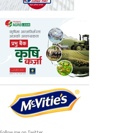
Follow me on Twitter