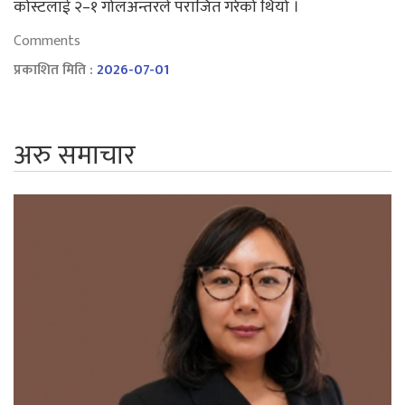
कोस्टलाई २–१ गोलअन्तरले पराजित गरेको थियो ।
Comments
प्रकाशित मिति :
2026-07-01
अरु समाचार