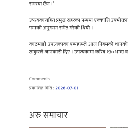
समस्या छैन ।’
उपत्यकासहित प्रमुख सहरका पम्पमा एक्कासि उपभोक्ताको
पम्पको अनुगमन समेत गरेको थियो ।
काठमाडौँ उपत्यकाका पम्पहरूले आज निगमको थानकोटस
ठाकुरले जानकारी दिए । उपत्यकामा करिब १३० भन्दा बढ
Comments
प्रकाशित मिति :
2026-07-01
अरु समाचार