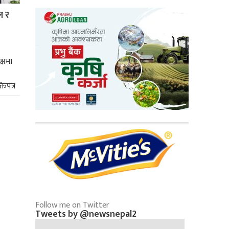
ल र
क्षमा
तिपत्र
Follow me on Twitter
Tweets by @newsnepal2