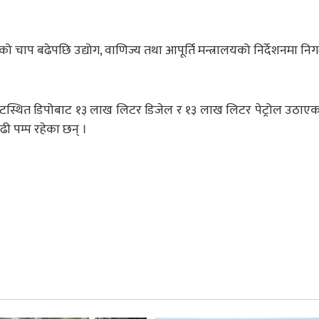
 चाप बढेपछि उद्योग, वाणिज्य तथा आपूर्ति मन्त्रालयको निर्देशनमा निग
्थित डिपोबाट १३ लाख लिटर डिजेल र १३ लाख लिटर पेट्रोल उठाएका 
ी पम्प रहेका छन् ।