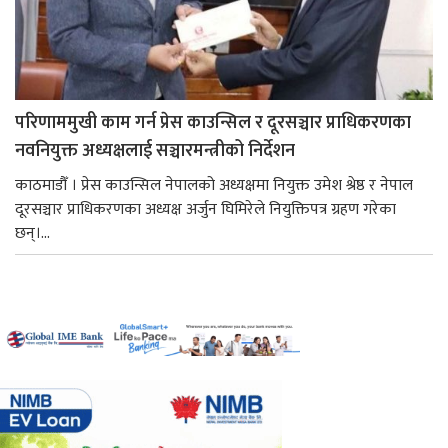
परिणाममुखी काम गर्न प्रेस काउन्सिल र दूरसञ्चार प्राधिकरणका
नवनियुक्त अध्यक्षलाई सञ्चारमन्त्रीको निर्देशन
काठमाडौँ । प्रेस काउन्सिल नेपालको अध्यक्षमा नियुक्त उमेश श्रेष्ठ र नेपाल
दूरसञ्चार प्राधिकरणका अध्यक्ष अर्जुन घिमिरेले नियुक्तिपत्र ग्रहण गरेका
छन्।...