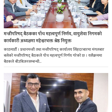
मन्त्रीपरिषद् बैठकका पाँच महत्त्वपूर्ण निर्णय, वायुसेवा निगमको
कार्यकारी अध्यक्षमा महेश्वरभक्त श्रेष्ठ नियुक्त
काठमाडौँ । प्रधानमन्त्री तथा मन्त्रीपरिषद् कार्यालय सिंहदरबारमा मंगलबार
बसेको मन्त्रीपरिषद् बैठकले पाँच महत्वपूर्ण निर्णय गरेको छ । यसैक्रममा
बैडकले बीउबिजनसम्बन्धी...