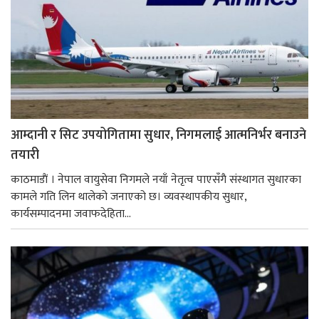
आम्दानी र सिट उपयोगितामा सुधार, निगमलाई आत्मनिर्भर बनाउने
तयारी
काठमाडाैं । नेपाल वायुसेवा निगमले नयाँ नेतृत्व पाएसँगै संस्थागत सुधारका
कामले गति लिन थालेको जनाएको छ। व्यवस्थापकीय सुधार,
कार्यसम्पादनमा जवाफदेहिता...