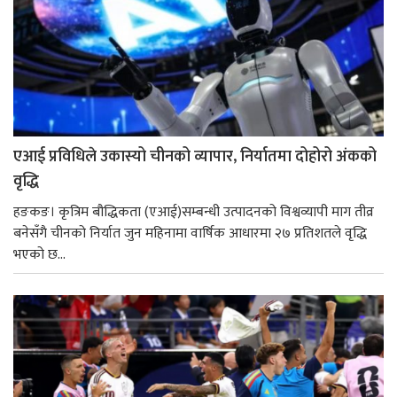
एआई प्रविधिले उकास्यो चीनको व्यापार, निर्यातमा दोहोरो अंकको
वृद्धि
हङकङ। कृत्रिम बौद्धिकता (एआई)सम्बन्धी उत्पादनको विश्वव्यापी माग तीव्र
बनेसँगै चीनको निर्यात जुन महिनामा वार्षिक आधारमा २७ प्रतिशतले वृद्धि
भएको छ...