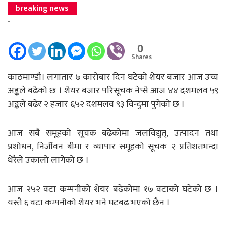
breaking news
-
0
Shares
काठमाण्डाै। लगातार ७ कारोबार दिन घटेको शेयर बजार आज उच्च
अङ्कले बढेको छ । शेयर बजार परिसूचक नेप्से आज ४४ दशमलव ५९
अङ्कले बढेर २ हजार ६५२ दशमलव ९३ विन्दुमा पुगेको छ ।
आज सबै समूहको सूचक बढेकोमा जलविद्युत्, उत्पादन तथा
प्रशोधन, निर्जीवन बीमा र व्यापार समूहको सूचक २ प्रतिशतभन्दा
धेरैले उकालो लागेको छ ।
आज २५२ वटा कम्पनीको शेयर बढेकोमा १७ वटाको घटेको छ ।
यस्तै ६ वटा कम्पनीको शेयर भने घटबढ भएको छैन ।