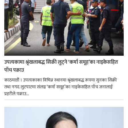
उपत्यकामा श्रृंखलाबद्ध सिक्री लुट्ने ‘कर्मा समूह’का नाइकेसहित
पाँच पक्राउ
काठमाडौं । उपत्यकाका विभिन्न स्थानमा श्रृंखलाबद्ध रूपमा सुनका सिक्री
तथा नगद लुटपाटमा संलग्न ‘कर्मा समूह’का नाइकेसहित पाँच जनालाई
प्रहरीले पक्राउ...