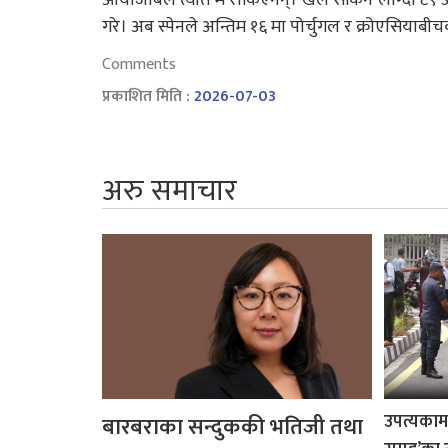
गरे। अब स्पेनले अन्तिम १६ मा पोर्चुगल र क्रोएसियाबीच
Comments
प्रकाशित मिति :
2026-07-03
अरु समाचार
उपत्यकामा 
बारबराका सन्दुककी भतिजी तथा