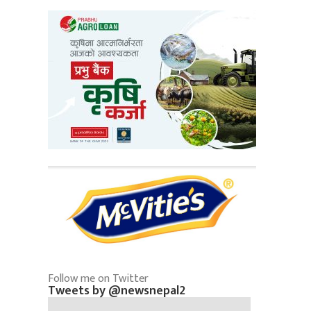
Follow me on Twitter
Tweets by @newsnepal2