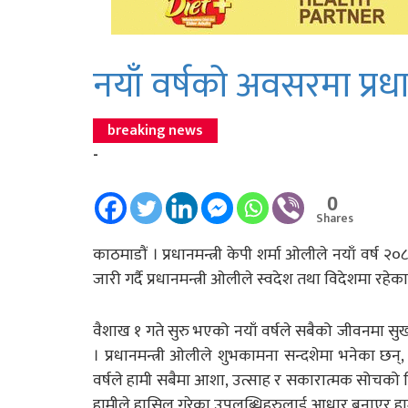
नयाँ वर्षको अवसरमा प्रधा
breaking news
-
0
Shares
काठमाडौं । प्रधानमन्त्री केपी शर्मा ओलीले नयाँ वर्
जारी गर्दै प्रधानमन्त्री ओलीले स्वदेश तथा विदेशमा रहेका
वैशाख १ गते सुरु भएको नयाँ वर्षले सबैको जीवनमा सुख, 
। प्रधानमन्त्री ओलीले शुभकामना सन्दशेमा भनेका छन्, ‘
वर्षले हामी सबैमा आशा, उत्साह र सकारात्मक सोचको विक
हामीले हासिल गरेका उपलब्धिहरुलाई आधार बनाएर हामी उ