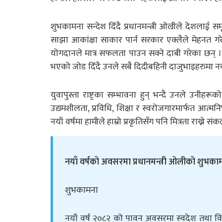
शुभकामना सन्देश दिँदै प्रधानमन्त्री ओल्रीले देशलाई स
साझा आकांक्षा साकार पार्न सरकार एक्लैले मेहनत गरे
योगदानले मात्र सफलता पाउन सक्ने दाबी गरेका छन् । र
भएको जोड दिँदै उनले सबै दिदीबहिनी दाजुभाइहरुमा नयाँ
युवापुस्ता राष्ट्रका सम्भावना हुन् भन्दै उनले उनीह
उद्यमशीलता, प्रविधि, शिक्षा र स्वरोजगारमार्फत आत्
नयाँ वर्षमा हामीले हाम्रो प्रकृतिसँग पनि मित्रता राख्न
नयाँ वर्षको अवसरमा प्रधानमन्त्री ओलीको शुभकाम
शुभकामना
नयाँ वर्ष २०८२ को पावन अवसरमा स्वदेश तथा विद