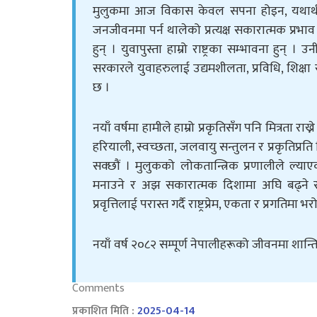
मुलुकमा आज विकास केवल सपना होइन, यथार्थ बन
जनजीवनमा पर्न थालेको प्रत्यक्ष सकारात्मक प्रभ
हुन् । युवापुस्ता हाम्रो राष्ट्रका सम्भावना हुन्
सरकारले युवाहरुलाई उद्यमशीलता, प्रविधि, शिक्षा
छ ।
नयाँ वर्षमा हामीले हाम्रो प्रकृतिसँग पनि मित्रता 
हरियाली, स्वच्छता, जलवायु सन्तुलन र प्रकृतिप्रति जि
सक्छौं । मुलुकको लोकतान्त्रिक प्रणालीले ल्याएक
मनाउने र अझ सकारात्मक दिशामा अघि बढ्ने सं
प्रवृत्तिलाई परास्त गर्दै राष्ट्रप्रेम, एकता र प्रगतिमा 
नयाँ वर्ष २०८२ सम्पूर्ण नेपालीहरूको जीवनमा शान्ति
Comments
प्रकाशित मिति :
2025-04-14