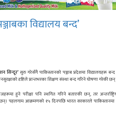
ञ्जाबका विद्यालय बन्द’
शन सिन्दूर’
सुरु गरेसँगै पाकिस्तानको पञ्जाब प्रदेशमा विद्यालयहरू बन्
ुरक्षाको दृष्टिले प्रान्तभरका शिक्षण संस्था बन्द गरिने घोषणा गरेकी छन्
ा हुने परीक्षा पनि स्थगित गरिने बताएकी छन्, तर अन्तर्राष्ट्रिय
त् रहने छन्। पहलगाम आक्रमणको १५ दिनपछि भारत सरकारले पाकिस्तानम