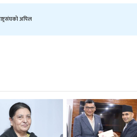
ष्ट्रसंघको अपिल