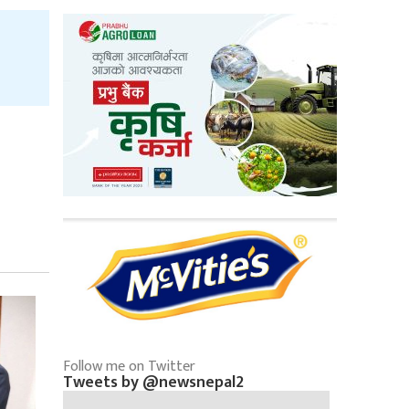
Follow me on Twitter
Tweets by @newsnepal2