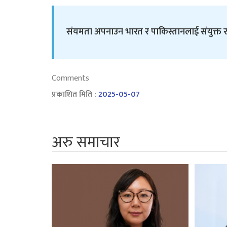
संयमता अपनाउन भारत र पाकिस्तानलाई संयुक्त रा
Comments
प्रकाशित मिति :
2025-05-07
अरु समाचार