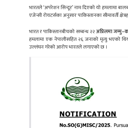
भारतले ‘अपरेशन सिन्दूर’ नाम दिएको यो हमलामा ब
एजेन्सी रोयटर्सका अनुसार पाकिस्तानका सीमावर्ती क्षेत
भारत र पाकिस्तानबीचको सम्बन्ध २२
अप्रिलमा जम्मु
हमलामा एक नेपालीसहित २६ जनाको मृत्यु भएको थिय
उल्लंघन गरेको आरोप भारतले लगाएको छ ।