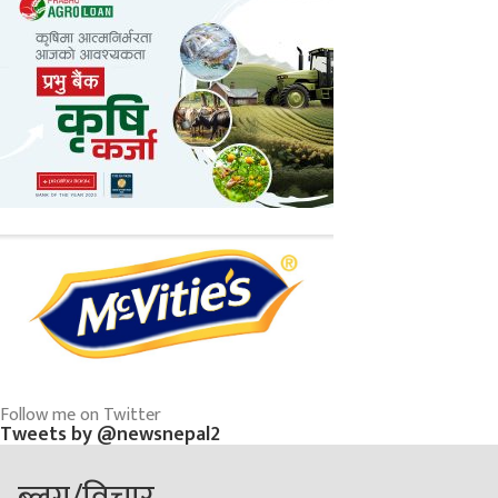
Follow me on Twitter
Tweets by @newsnepal2
ब्लग/विचार