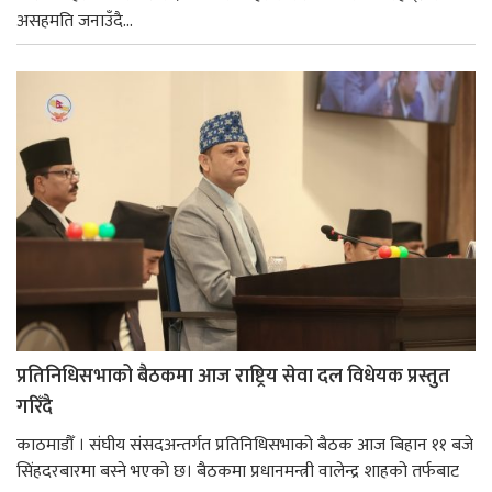
असहमति जनाउँदै...
प्रतिनिधिसभाको बैठकमा आज राष्ट्रिय सेवा दल विधेयक प्रस्तुत
गरिँदै
काठमाडौँ । संघीय संसदअन्तर्गत प्रतिनिधिसभाको बैठक आज बिहान ११ बजे
सिंहदरबारमा बस्ने भएको छ। बैठकमा प्रधानमन्त्री वालेन्द्र शाहको तर्फबाट