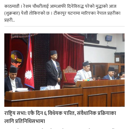
काठमाडौं । रेशम चौधरीलाई आमआफी दिनेविरुद्ध परेको मुद्धाको आज
(शुक्रबार) पेशी तोकिएको छ । टीकापुर घटनामा मारिएका नेपाल प्रहरीका
प्रहरी...
राष्ट्रिय सभा: एकै दिन ६ विधेयक पारित, संवैधानिक प्रक्रियाका
लागि प्रतिनिधिसभामा