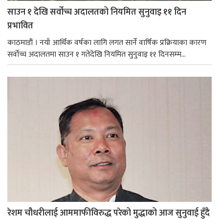
साउन १ देखि सर्वोच्च अदालतको नियमित सुनुवाइ ११ दिन
प्रभावित
काठमाडौं । नयाँ आर्थिक वर्षका लागि लगत सार्ने वार्षिक प्रक्रियाका कारण
सर्वोच्च अदालतमा साउन १ गतेदेखि नियमित सुनुवाइ ११ दिनसम्म...
रेशम चौधरीलाई आममाफीविरुद्ध परेको मुद्धाको आज सुनुवाई हुँदै