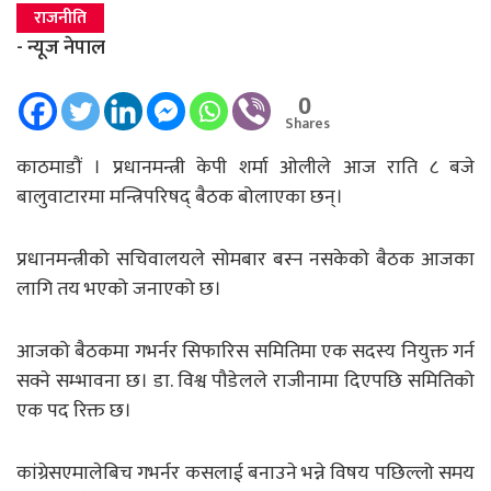
राजनीति
- न्यूज नेपाल
0
Shares
काठमाडौं । प्रधानमन्त्री केपी शर्मा ओलीले आज राति ८ बजे
बालुवाटारमा मन्त्रिपरिषद् बैठक बोलाएका छन्।
प्रधानमन्त्रीको सचिवालयले सोमबार बस्न नसकेको बैठक आजका
लागि तय भएको जनाएको छ।
आजको बैठकमा गभर्नर सिफारिस समितिमा एक सदस्य नियुक्त गर्न
सक्ने सम्भावना छ। डा. विश्व पौडेलले राजीनामा दिएपछि समितिको
एक पद रिक्त छ।
कांग्रेसएमालेबिच गभर्नर कसलाई बनाउने भन्ने विषय पछिल्लो समय