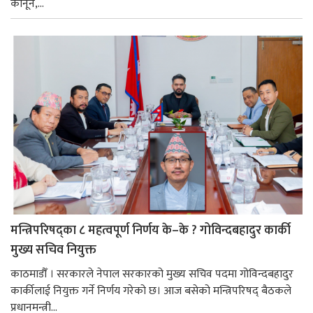
कानून,...
मन्त्रिपरिषद्का ८ महत्वपूर्ण निर्णय के–के ? गोविन्दबहादुर कार्की
मुख्य सचिव नियुक्त
काठमाडौँ । सरकारले नेपाल सरकारको मुख्य सचिव पदमा गोविन्दबहादुर
कार्कीलाई नियुक्त गर्ने निर्णय गरेको छ। आज बसेको मन्त्रिपरिषद् बैठकले
प्रधानमन्त्री...