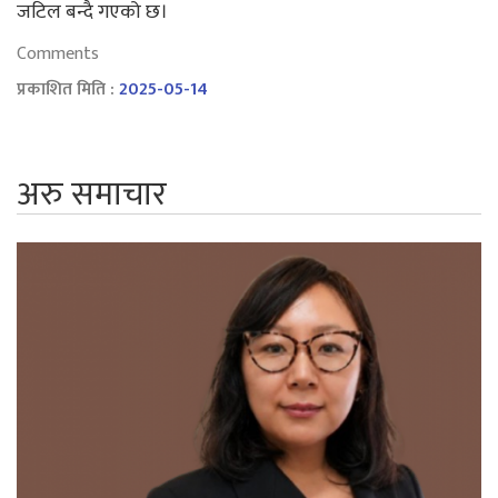
जटिल बन्दै गएको छ।
Comments
प्रकाशित मिति :
2025-05-14
अरु समाचार