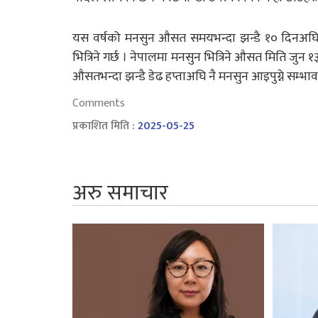
यस वर्षको मनसुन औसत समयभन्दा झन्डै १० दिनअघि न
भित्रिने गर्छ । नेपालमा मनसुन भित्रिने औसत मिति जुन
औसतभन्दा झन्डै डेढ हप्ताअघि नै मनसुन आइपुग्ने सम्भ
Comments
प्रकाशित मिति :
2025-05-25
अरु समाचार