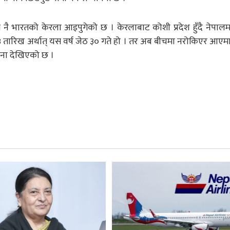
ै भारतको केरला आइपुगेको छ । केरलाबाट कोशी प्रदेश हुँदै नेपाल
 १३ तारिख अर्थात् यस वर्ष जेठ ३० गते हो । तर अब बीचमा नरोकिएर आएमा
ावना देखिएको छ ।