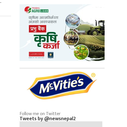
.
Follow me on Twitter
Tweets by @newsnepal2