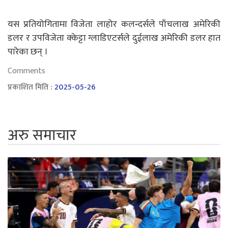
यस प्रतियोगितामा विजेता लाहोर कलन्दर्सले पाँचलाख अमेरिकी
डलर र उपविजेता क्केट्टा ग्लाडिएटर्सले दुईलाख अमेरिकी डलर हात
पारेका छन् ।
Comments
प्रकाशित मिति :
2025-05-26
अरु समाचार