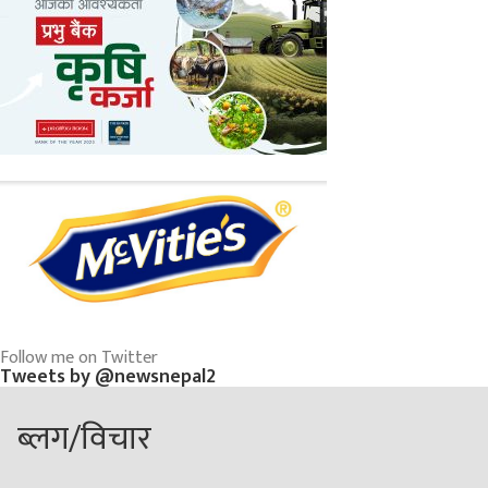
Follow me on Twitter
Tweets by @newsnepal2
ब्लग/विचार