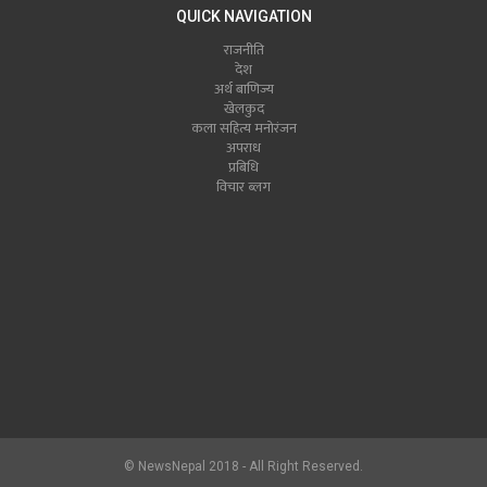
QUICK NAVIGATION
राजनीति
देश
अर्थ बाणिज्य
खेलकुद
कला सहित्य मनोरंजन
अपराध
प्रबिधि
विचार ब्लग
© NewsNepal 2018 - All Right Reserved.